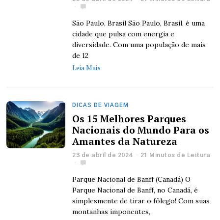
São Paulo, Brasil São Paulo, Brasil, é uma
cidade que pulsa com energia e
diversidade. Com uma população de mais
de 12
Leia Mais
DICAS DE VIAGEM
Os 15 Melhores Parques
Nacionais do Mundo Para os
Amantes da Natureza
23 de abril de 2024
21 Minutos de Leitura
Parque Nacional de Banff (Canadá) O
Parque Nacional de Banff, no Canadá, é
simplesmente de tirar o fôlego! Com suas
montanhas imponentes,