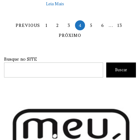
Leia Mais
PREVIOUS
1
2
3
4
5
6
…
13
PRÓXIMO
Busque no SITE
Buscar