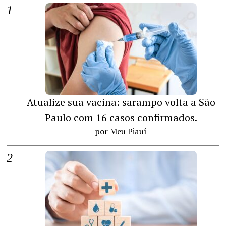
Atualize sua vacina: sarampo volta a São
Paulo com 16 casos confirmados.
por Meu Piauí