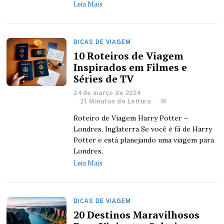
Leia Mais
DICAS DE VIAGEM
10 Roteiros de Viagem
Inspirados em Filmes e
Séries de TV
24 de março de 2024
21 Minutos de Leitura
Roteiro de Viagem Harry Potter –
Londres, Inglaterra Se você é fã de Harry
Potter e está planejando uma viagem para
Londres,
Leia Mais
DICAS DE VIAGEM
20 Destinos Maravilhosos