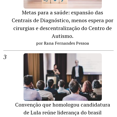
Metas para a saúde: expansão das
Centrais de Diagnóstico, menos espera por
cirurgias e descentralização do Centro de
Autismo.
por Rana Fernandes Pessoa
Convenção que homologou candidatura
de Lula reúne liderança do brasil