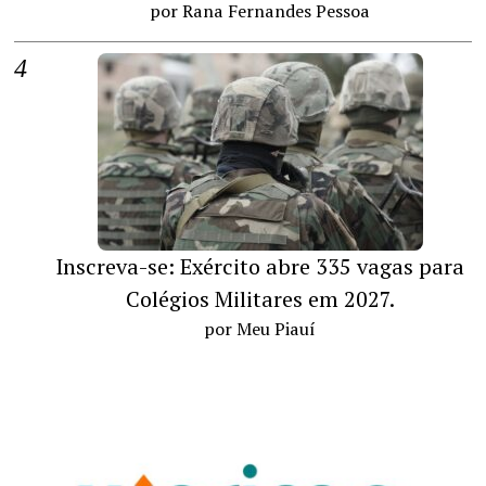
por Rana Fernandes Pessoa
Inscreva-se: Exército abre 335 vagas para
Colégios Militares em 2027.
por Meu Piauí