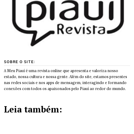
SOBRE O SITE:
A Meu Piauí é uma revista online que apresenta e valoriza nosso
estado, nossa cultura e nossa gente. Além do site, estamos presentes
nas redes sociais e nos apps de mensagem, interagindo e formando
conexões com todos os apaixonados pelo Piauí ao redor do mundo.
Leia também: