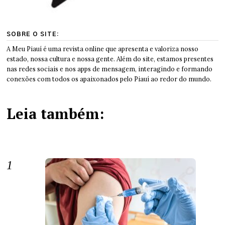
SOBRE O SITE:
A Meu Piauí é uma revista online que apresenta e valoriza nosso
estado, nossa cultura e nossa gente. Além do site, estamos presentes
nas redes sociais e nos apps de mensagem, interagindo e formando
conexões com todos os apaixonados pelo Piauí ao redor do mundo.
Leia também: