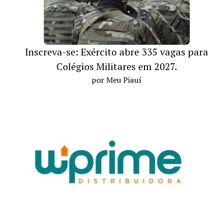
Inscreva-se: Exército abre 335 vagas para
Colégios Militares em 2027.
por Meu Piauí