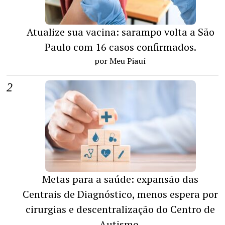
Atualize sua vacina: sarampo volta a São
Paulo com 16 casos confirmados.
por Meu Piauí
Metas para a saúde: expansão das
Centrais de Diagnóstico, menos espera por
cirurgias e descentralização do Centro de
Autismo.