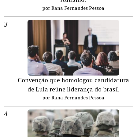
por Rana Fernandes Pessoa
Convenção que homologou candidatura
de Lula reúne liderança do brasil
por Rana Fernandes Pessoa