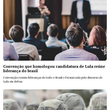
Convenção que homologou candidatura de Lula reúne
liderança do brasil
Convenção reuniu lideranças de todo o Brasil e foi marcada pelo discurso de
Lula em defesa