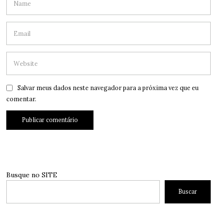
Salvar meus dados neste navegador para a próxima vez que eu
comentar.
Busque no SITE
Buscar