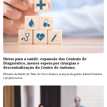
Metas para a saúde: expansão das Centrais de
Diagnóstico, menos espera por cirurgias e
descentralização do Centro de Autismo.
Plenária da Saúde do Time do Povo destaca avanços da gestão Rafael Fonteles
e projeta novas