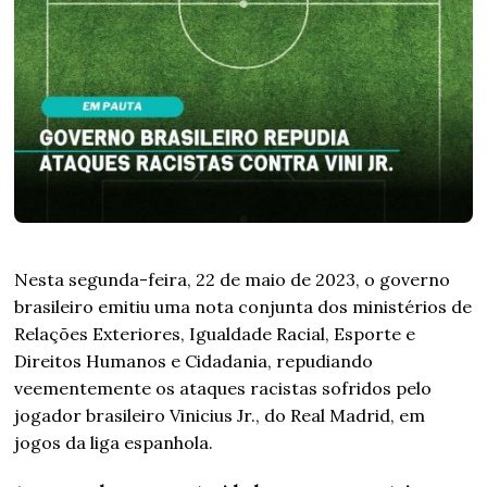
Nesta segunda-feira, 22 de maio de 2023, o governo
brasileiro emitiu uma nota conjunta dos ministérios de
Relações Exteriores, Igualdade Racial, Esporte e
Direitos Humanos e Cidadania, repudiando
veementemente os ataques racistas sofridos pelo
jogador brasileiro Vinicius Jr., do Real Madrid, em
jogos da liga espanhola.