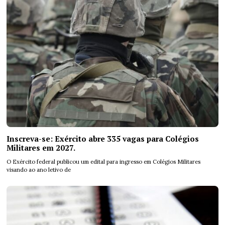
Inscreva-se: Exército abre 335 vagas para Colégios
Militares em 2027.
O Exército federal publicou um edital para ingresso em Colégios Militares
visando ao ano letivo de