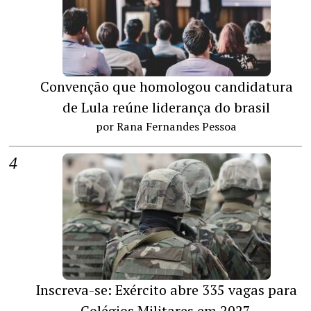
Convenção que homologou candidatura
de Lula reúne liderança do brasil
por Rana Fernandes Pessoa
Inscreva-se: Exército abre 335 vagas para
Colégios Militares em 2027.