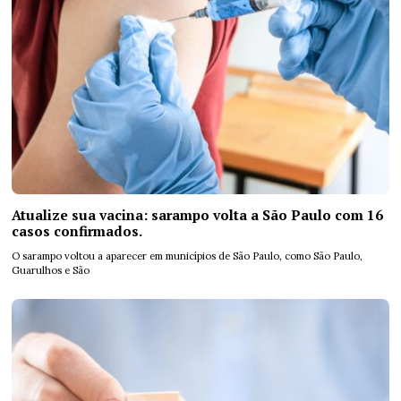
Atualize sua vacina: sarampo volta a São Paulo com 16
casos confirmados.
O sarampo voltou a aparecer em municípios de São Paulo, como São Paulo,
Guarulhos e São