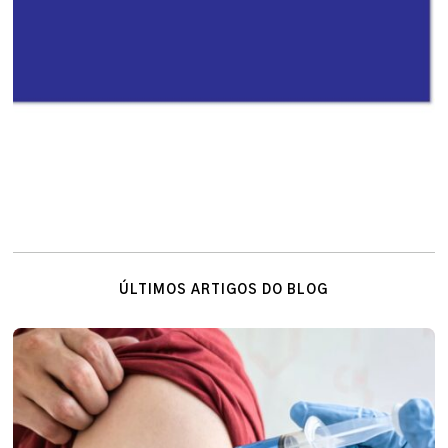
ÚLTIMOS ARTIGOS DO BLOG