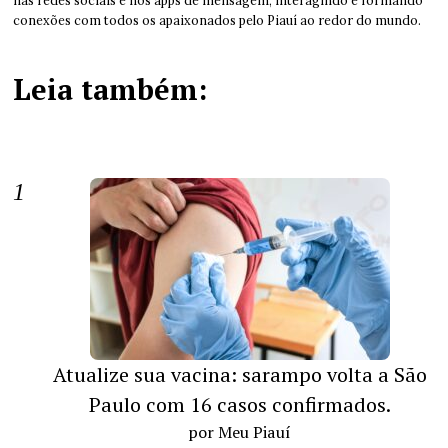
nas redes sociais e nos apps de mensagem, interagindo e formando
conexões com todos os apaixonados pelo Piauí ao redor do mundo.
Leia também:
Atualize sua vacina: sarampo volta a São
Paulo com 16 casos confirmados.
por Meu Piauí