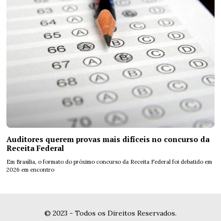
Auditores querem provas mais difíceis no concurso da
Receita Federal
Em Brasília, o formato do próximo concurso da Receita Federal foi debatido em
2026 em encontro
© 2023 - Todos os Direitos Reservados.