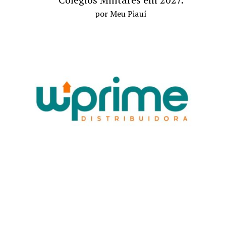
por Meu Piauí