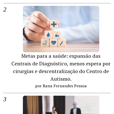
Metas para a saúde: expansão das
Centrais de Diagnóstico, menos espera por
cirurgias e descentralização do Centro de
Autismo.
por Rana Fernandes Pessoa