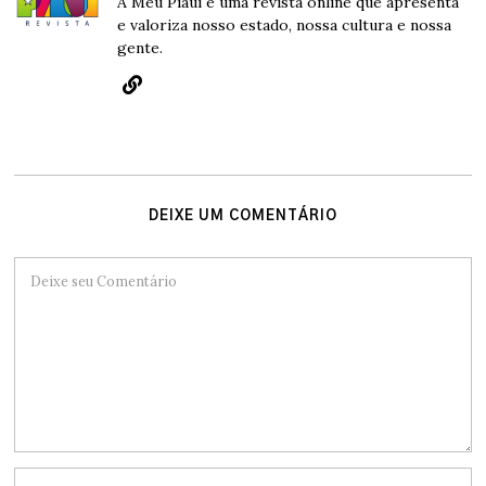
A Meu Piauí é uma revista online que apresenta
e valoriza nosso estado, nossa cultura e nossa
gente.
DEIXE UM COMENTÁRIO