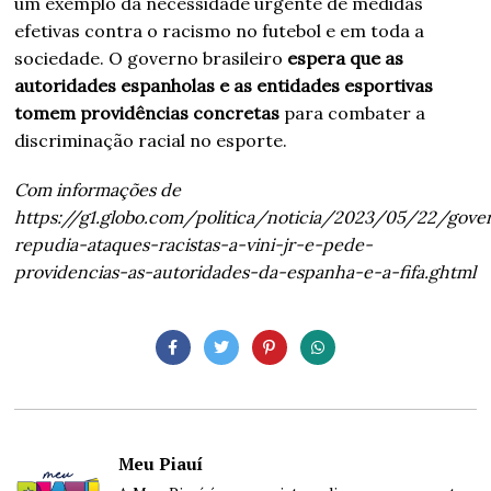
um exemplo da necessidade urgente de medidas
efetivas contra o racismo no futebol e em toda a
sociedade. O governo brasileiro
espera que as
autoridades espanholas e as entidades esportivas
tomem providências concretas
para combater a
discriminação racial no esporte.
Com informações de
https://g1.globo.com/politica/noticia/2023/05/22/gove
repudia-ataques-racistas-a-vini-jr-e-pede-
providencias-as-autoridades-da-espanha-e-a-fifa.ghtml
Meu Piauí