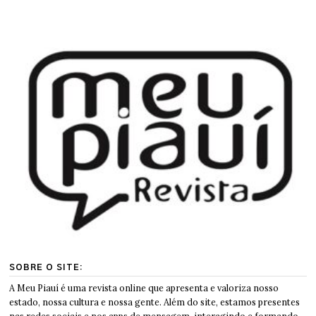
SOBRE O SITE:
A Meu Piauí é uma revista online que apresenta e valoriza nosso
estado, nossa cultura e nossa gente. Além do site, estamos presentes