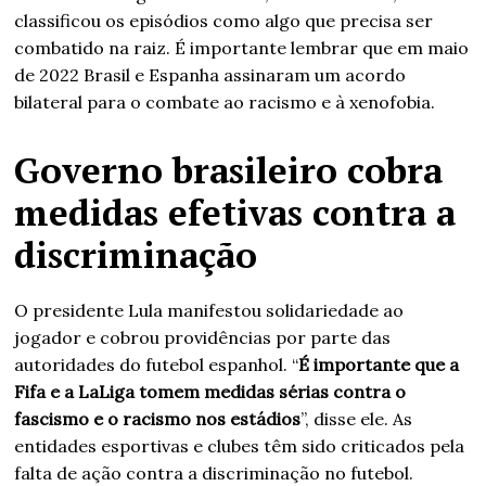
classificou os episódios como algo que precisa ser
combatido na raiz. É importante lembrar que em maio
de 2022 Brasil e Espanha assinaram um acordo
bilateral para o combate ao racismo e à xenofobia.
Governo brasileiro cobra
medidas efetivas contra a
discriminação
O presidente Lula manifestou solidariedade ao
jogador e cobrou providências por parte das
autoridades do futebol espanhol. “
É importante que a
Fifa e a LaLiga tomem medidas sérias contra o
fascismo e o racismo nos estádios
”, disse ele. As
entidades esportivas e clubes têm sido criticados pela
falta de ação contra a discriminação no futebol.