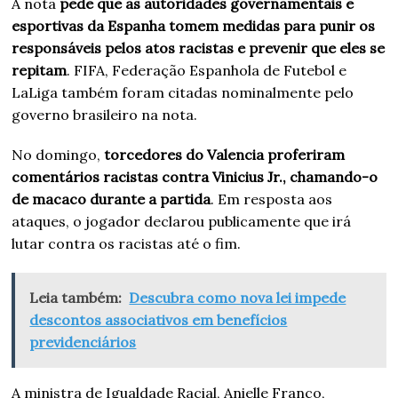
A nota
pede que as autoridades governamentais e
esportivas da Espanha tomem medidas para punir os
responsáveis pelos atos racistas e prevenir que eles se
repitam
. FIFA, Federação Espanhola de Futebol e
LaLiga também foram citadas nominalmente pelo
governo brasileiro na nota.
No domingo,
torcedores do Valencia proferiram
comentários racistas contra Vinicius Jr., chamando-o
de macaco durante a partida
. Em resposta aos
ataques, o jogador declarou publicamente que irá
lutar contra os racistas até o fim.
Leia também:
Descubra como nova lei impede
descontos associativos em benefícios
previdenciários
A ministra de Igualdade Racial, Anielle Franco,