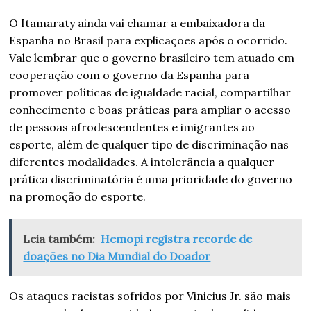
O Itamaraty ainda vai chamar a embaixadora da
Espanha no Brasil para explicações após o ocorrido.
Vale lembrar que o governo brasileiro tem atuado em
cooperação com o governo da Espanha para
promover políticas de igualdade racial, compartilhar
conhecimento e boas práticas para ampliar o acesso
de pessoas afrodescendentes e imigrantes ao
esporte, além de qualquer tipo de discriminação nas
diferentes modalidades. A intolerância a qualquer
prática discriminatória é uma prioridade do governo
na promoção do esporte.
Leia também:
Hemopi registra recorde de
doações no Dia Mundial do Doador
Os ataques racistas sofridos por Vinicius Jr. são mais