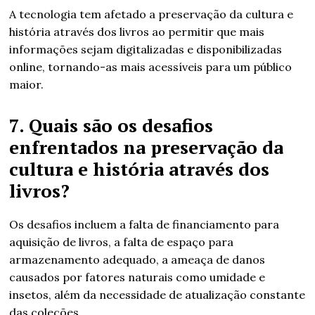
A tecnologia tem afetado a preservação da cultura e
história através dos livros ao permitir que mais
informações sejam digitalizadas e disponibilizadas
online, tornando-as mais acessíveis para um público
maior.
7. Quais são os desafios
enfrentados na preservação da
cultura e história através dos
livros?
Os desafios incluem a falta de financiamento para
aquisição de livros, a falta de espaço para
armazenamento adequado, a ameaça de danos
causados por fatores naturais como umidade e
insetos, além da necessidade de atualização constante
das coleções.