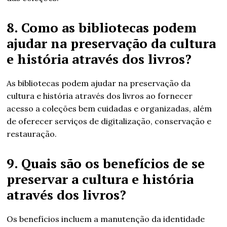
8. Como as bibliotecas podem
ajudar na preservação da cultura
e história através dos livros?
As bibliotecas podem ajudar na preservação da
cultura e história através dos livros ao fornecer
acesso a coleções bem cuidadas e organizadas, além
de oferecer serviços de digitalização, conservação e
restauração.
9. Quais são os benefícios de se
preservar a cultura e história
através dos livros?
Os benefícios incluem a manutenção da identidade