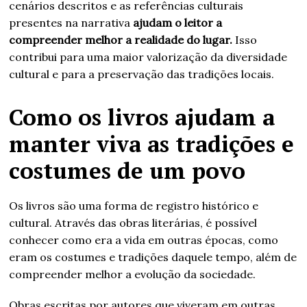
cenários descritos e as referências culturais
presentes na narrativa
ajudam o leitor a
compreender melhor a realidade do lugar.
Isso
contribui para uma maior valorização da diversidade
cultural e para a preservação das tradições locais.
Como os livros ajudam a
manter viva as tradições e
costumes de um povo
Os livros são uma forma de registro histórico e
cultural. Através das obras literárias, é possível
conhecer como era a vida em outras épocas, como
eram os costumes e tradições daquele tempo, além de
compreender melhor a evolução da sociedade.
Obras escritas por autores que viveram em outras