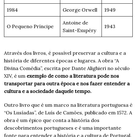
1984
George Orwell
1949
Antoine de
O Pequeno Príncipe
1943
Saint-Exupéry
Através dos livros, é possível preservar a cultura e a
história de diferentes épocas e lugares. A obra “A
Divina Comédia”, escrita por Dante Alighieri no século
XIV, é um
exemplo de como a literatura pode nos
transportar para outra época e nos fazer entender a
cultura e a sociedade daquele tempo.
Outro livro que é um marco na literatura portuguesa é
“Os Lusíadas”, de Luís de Camões, publicado em 1572. A
obra é um épico que conta a história dos
descobrimentos portugueses e é uma importante
fonte para entender a história e a cultura de Portugal.