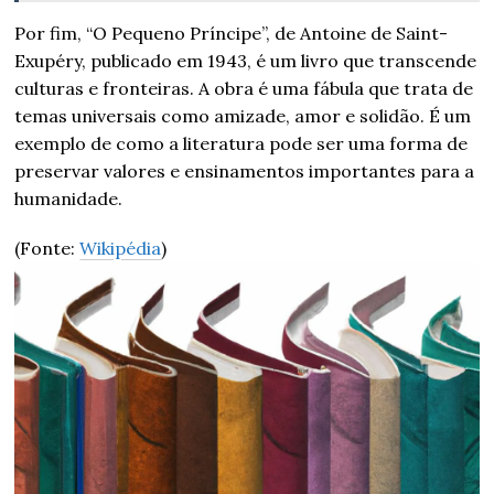
Por fim, “O Pequeno Príncipe”, de Antoine de Saint-
Exupéry, publicado em 1943, é um livro que transcende
culturas e fronteiras. A obra é uma fábula que trata de
temas universais como amizade, amor e solidão. É um
exemplo de como a literatura pode ser uma forma de
preservar valores e ensinamentos importantes para a
humanidade.
(Fonte:
Wikipédia
)