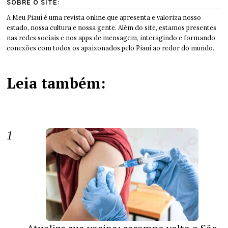
SOBRE O SITE:
A Meu Piauí é uma revista online que apresenta e valoriza nosso
estado, nossa cultura e nossa gente. Além do site, estamos presentes
nas redes sociais e nos apps de mensagem, interagindo e formando
conexões com todos os apaixonados pelo Piauí ao redor do mundo.
Leia também: