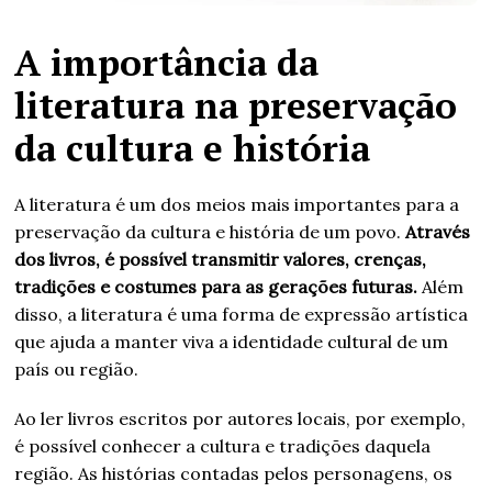
A importância da
literatura na preservação
da cultura e história
A literatura é um dos meios mais importantes para a
preservação da cultura e história de um povo.
Através
dos livros, é possível transmitir valores, crenças,
tradições e costumes para as gerações futuras.
Além
disso, a literatura é uma forma de expressão artística
que ajuda a manter viva a identidade cultural de um
país ou região.
Ao ler livros escritos por autores locais, por exemplo,
é possível conhecer a cultura e tradições daquela
região. As histórias contadas pelos personagens, os