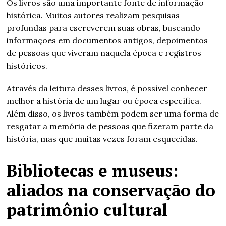
Os livros são uma importante fonte de informação
histórica. Muitos autores realizam pesquisas
profundas para escreverem suas obras, buscando
informações em documentos antigos, depoimentos
de pessoas que viveram naquela época e registros
históricos.
Através da leitura desses livros, é possível conhecer
melhor a história de um lugar ou época específica.
Além disso, os livros também podem ser uma forma de
resgatar a memória de pessoas que fizeram parte da
história, mas que muitas vezes foram esquecidas.
Bibliotecas e museus:
aliados na conservação do
patrimônio cultural