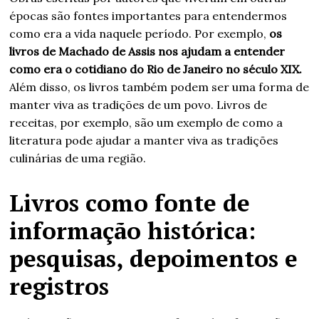
épocas são fontes importantes para entendermos
como era a vida naquele período. Por exemplo,
os
livros de Machado de Assis nos ajudam a entender
como era o cotidiano do Rio de Janeiro no século XIX.
Além disso, os livros também podem ser uma forma de
manter viva as tradições de um povo. Livros de
receitas, por exemplo, são um exemplo de como a
literatura pode ajudar a manter viva as tradições
culinárias de uma região.
Livros como fonte de
informação histórica:
pesquisas, depoimentos e
registros