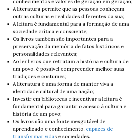
conhecimentos e valores de geração em geração;
A literatura permite que as pessoas conheçam
outras culturas e realidades diferentes da sua;
A leitura é fundamental para a formação de uma
sociedade crítica e consciente;
Os livros também são importantes para a
preservação da memória de fatos históricos e
personalidades relevantes;
Ao ler livros que retratam a história e cultura de
um povo, é possível compreender melhor suas
tradições e costumes;
A literatura é uma forma de manter viva a
identidade cultural de uma nação;
Investir em bibliotecas e incentivar a leitura é
fundamental para garantir o acesso à cultura e
história de um povo;
Os livros são uma fonte inesgotável de
aprendizado e conhecimento,
capazes de
transformar vida
s e sociedades.