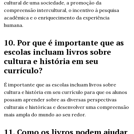
cultural de uma sociedade, a promoção da
compreensão intercultural, o incentivo à pesquisa
acadêmica e o enriquecimento da experiência
humana.
10. Por que é importante que as
escolas incluam livros sobre
cultura e história em seu
currículo?
É importante que as escolas incluam livros sobre
cultura e história em seu currículo para que os alunos
possam aprender sobre as diversas perspectivas
culturais e históricas e desenvolver uma compreensão
mais ampla do mundo ao seu redor.
11. Como os livros podem ajudar