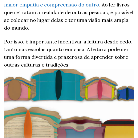
maior empatia e compreensão do outro
. Ao ler livros
que retratam a realidade de outras pessoas, é possível
se colocar no lugar delas e ter uma visão mais ampla
do mundo.
Por isso, é importante incentivar a leitura desde cedo,
tanto nas escolas quanto em casa. A leitura pode ser
uma forma divertida e prazerosa de aprender sobre
outras culturas e tradições.