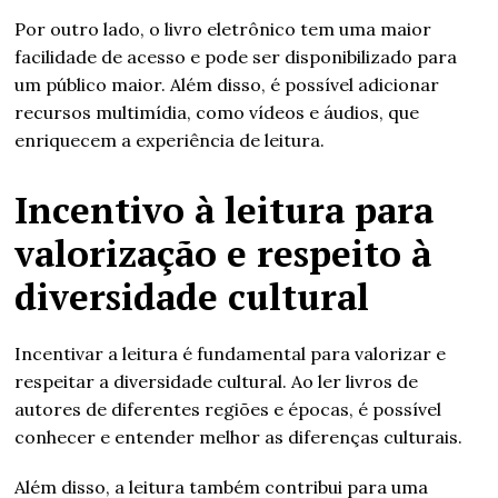
Por outro lado, o livro eletrônico tem uma maior
facilidade de acesso e pode ser disponibilizado para
um público maior. Além disso, é possível adicionar
recursos multimídia, como vídeos e áudios, que
enriquecem a experiência de leitura.
Incentivo à leitura para
valorização e respeito à
diversidade cultural
Incentivar a leitura é fundamental para valorizar e
respeitar a diversidade cultural. Ao ler livros de
autores de diferentes regiões e épocas, é possível
conhecer e entender melhor as diferenças culturais.
Além disso, a leitura também contribui para uma