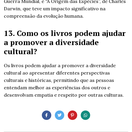
Guerra Mundial, e “A Origem das Espécies”, de Charles
Darwin, que teve um impacto significativo na
compreensão da evolução humana.
13. Como os livros podem ajudar
a promover a diversidade
cultural?
Os livros podem ajudar a promover a diversidade
cultural ao apresentar diferentes perspectivas
culturais e históricas, permitindo que as pessoas
entendam melhor as experiências dos outros e
desenvolvam empatia e respeito por outras culturas.