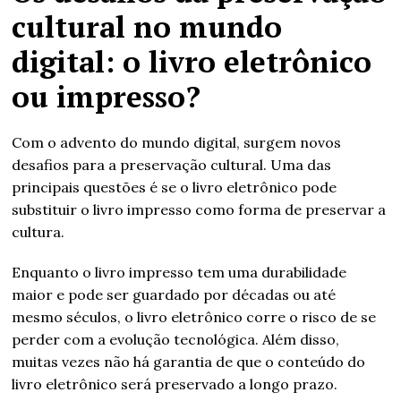
cultural no mundo
digital: o livro eletrônico
ou impresso?
Com o advento do mundo digital, surgem novos
desafios para a preservação cultural. Uma das
principais questões é se o livro eletrônico pode
substituir o livro impresso como forma de preservar a
cultura.
Enquanto o livro impresso tem uma durabilidade
maior e pode ser guardado por décadas ou até
mesmo séculos, o livro eletrônico corre o risco de se
perder com a evolução tecnológica. Além disso,
muitas vezes não há garantia de que o conteúdo do
livro eletrônico será preservado a longo prazo.