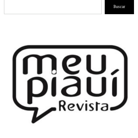
Buscar