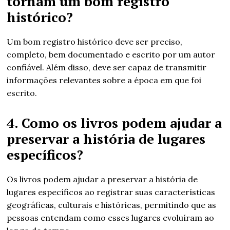
tornam um bom registro
histórico?
Um bom registro histórico deve ser preciso,
completo, bem documentado e escrito por um autor
confiável. Além disso, deve ser capaz de transmitir
informações relevantes sobre a época em que foi
escrito.
4. Como os livros podem ajudar a
preservar a história de lugares
específicos?
Os livros podem ajudar a preservar a história de
lugares específicos ao registrar suas características
geográficas, culturais e históricas, permitindo que as
pessoas entendam como esses lugares evoluíram ao