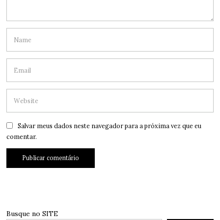
Salvar meus dados neste navegador para a próxima vez que eu
comentar.
Busque no SITE