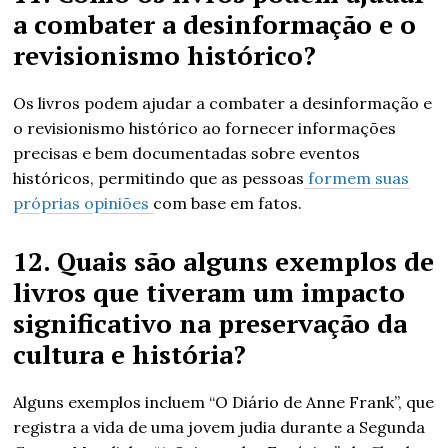
a combater a desinformação e o
revisionismo histórico?
Os livros podem ajudar a combater a desinformação e
o revisionismo histórico ao fornecer informações
precisas e bem documentadas sobre eventos
históricos, permitindo que as pessoas
formem suas
próprias opiniões
com base em fatos.
12. Quais são alguns exemplos de
livros que tiveram um impacto
significativo na preservação da
cultura e história?
Alguns exemplos incluem “O Diário de Anne Frank”, que
registra a vida de uma jovem judia durante a Segunda