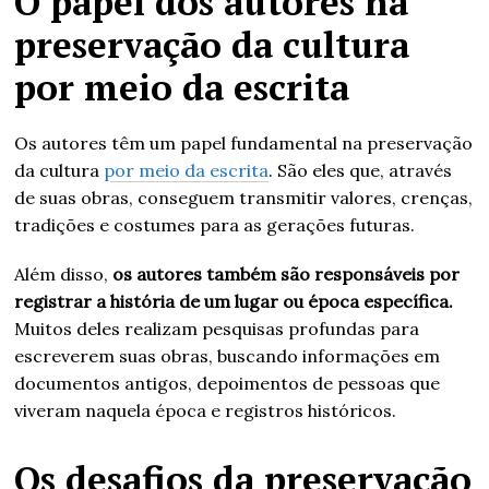
O papel dos autores na
preservação da cultura
por meio da escrita
Os autores têm um papel fundamental na preservação
da cultura
por meio da escrita
. São eles que, através
de suas obras, conseguem transmitir valores, crenças,
tradições e costumes para as gerações futuras.
Além disso,
os autores também são responsáveis por
registrar a história de um lugar ou época específica.
Muitos deles realizam pesquisas profundas para
escreverem suas obras, buscando informações em
documentos antigos, depoimentos de pessoas que
viveram naquela época e registros históricos.
Os desafios da preservação