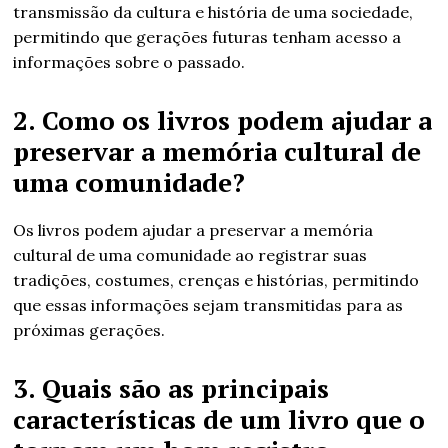
transmissão da cultura e história de uma sociedade,
permitindo que gerações futuras tenham acesso a
informações sobre o passado.
2. Como os livros podem ajudar a
preservar a memória cultural de
uma comunidade?
Os livros podem ajudar a preservar a memória
cultural de uma comunidade ao registrar suas
tradições, costumes, crenças e histórias, permitindo
que essas informações sejam transmitidas para as
próximas gerações.
3. Quais são as principais
características de um livro que o