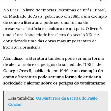
No Brasil, o livro “Memórias Póstumas de Brás Cubas”,
de Machado de Assis, publicado em 1881, é um exemplo
de como a literatura pode ser uma forma de
preservar a história e a cultura de um país. O livro é
uma sátira à sociedade brasileira do século XIX e é
considerado uma das obras mais importantes da
literatura brasileira.
Além disso, a literatura também pode ser uma forma
de alertar sobre os perigos da sociedade. “1984”, de
George Orwell, publicado em 1949, é um
exemplo de
como a literatura pode ser uma forma de criticar a
sociedade e alertar sobre os perigos do totalitarismo.
Leia também:
Os Mistérios da Escrita de Paulo
Coelho