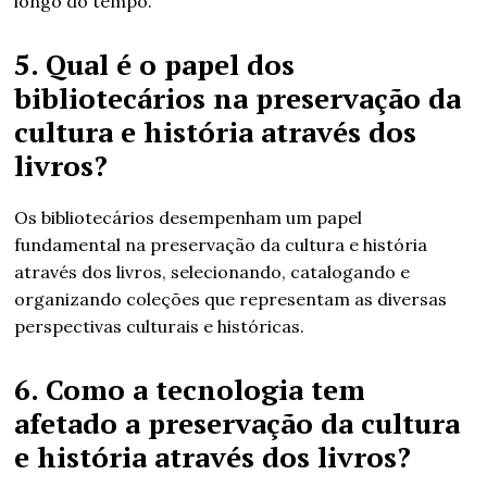
longo do tempo.
5. Qual é o papel dos
bibliotecários na preservação da
cultura e história através dos
livros?
Os bibliotecários desempenham um papel
fundamental na preservação da cultura e história
através dos livros, selecionando, catalogando e
organizando coleções que representam as diversas
perspectivas culturais e históricas.
6. Como a tecnologia tem
afetado a preservação da cultura
e história através dos livros?