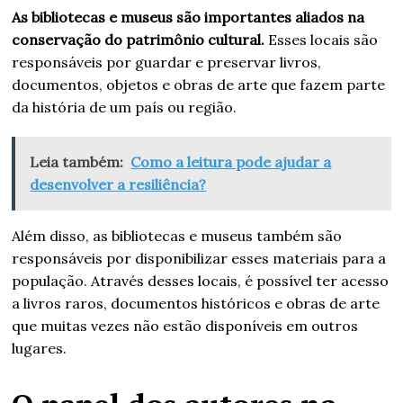
As bibliotecas e museus são importantes aliados na
conservação do patrimônio cultural.
Esses locais são
responsáveis por guardar e preservar livros,
documentos, objetos e obras de arte que fazem parte
da história de um país ou região.
Leia também:
Como a leitura pode ajudar a
desenvolver a resiliência?
Além disso, as bibliotecas e museus também são
responsáveis por disponibilizar esses materiais para a
população. Através desses locais, é possível ter acesso
a livros raros, documentos históricos e obras de arte
que muitas vezes não estão disponíveis em outros
lugares.