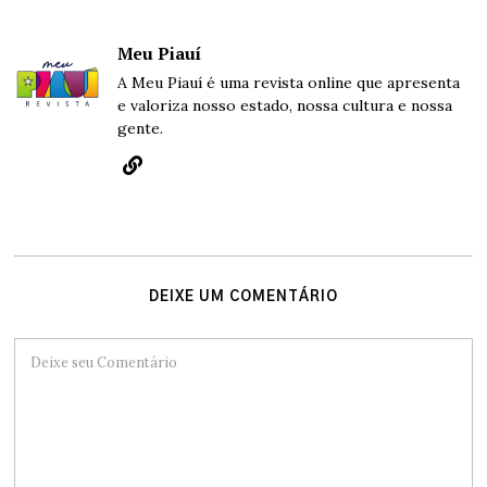
Meu Piauí
A Meu Piauí é uma revista online que apresenta
e valoriza nosso estado, nossa cultura e nossa
gente.
DEIXE UM COMENTÁRIO