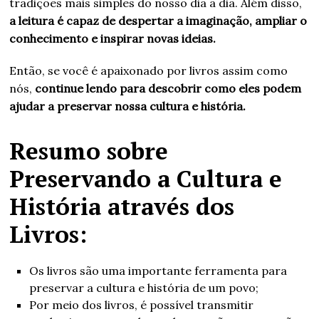
tradições mais simples do nosso dia a dia. Além disso,
a leitura é capaz de despertar a imaginação, ampliar o
conhecimento e inspirar novas ideias.
Então, se você é apaixonado por livros assim como
nós,
continue lendo para descobrir como eles podem
ajudar a preservar nossa cultura e história.
Resumo sobre
Preservando a Cultura e
História através dos
Livros:
Os livros são uma importante ferramenta para
preservar a cultura e história de um povo;
Por meio dos livros, é possível transmitir