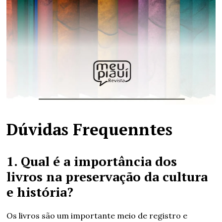
Dúvidas Frequenntes
1. Qual é a importância dos
livros na preservação da cultura
e história?
Os livros são um importante meio de registro e