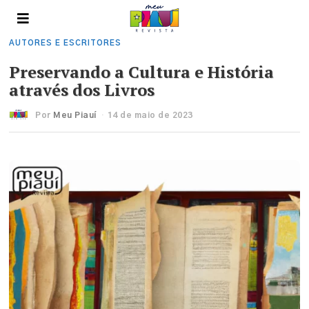
AUTORES E ESCRITORES
Preservando a Cultura e História
através dos Livros
Por
Meu Piauí
14 de maio de 2023