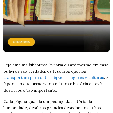
Seja em uma biblioteca, livraria ou até mesmo em casa,
os livros são verdadeiros tesouros que nos
transportam para outras épocas, lugares e culturas
. E
é por isso que preservar a cultura e história através
dos livros é tão importante.
Cada página guarda um pedaço da história da
humanidade, desde as grandes descobertas até as