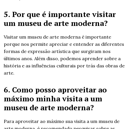
5. Por que é importante visitar
um museu de arte moderna?
Visitar um museu de arte moderna é importante
porque nos permite apreciar e entender as diferentes
formas de expressão artística que surgiram nos
últimos anos. Além disso, podemos aprender sobre a
história e as influências culturais por trás das obras de
arte.
6. Como posso aproveitar ao
máximo minha visita a um
museu de arte moderna?
Para aproveitar ao máximo sua visita a um museu de
arte moderna, é recomendado pesquisar sobre as