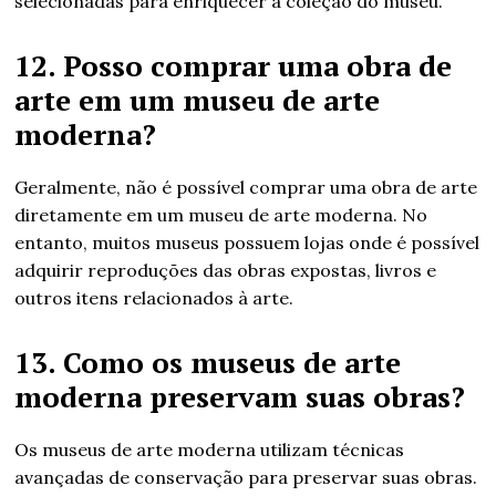
selecionadas para enriquecer a coleção do museu.
12. Posso comprar uma obra de
arte em um museu de arte
moderna?
Geralmente, não é possível comprar uma obra de arte
diretamente em um museu de arte moderna. No
entanto, muitos museus possuem lojas onde é possível
adquirir reproduções das obras expostas, livros e
outros itens relacionados à arte.
13. Como os museus de arte
moderna preservam suas obras?
Os museus de arte moderna utilizam técnicas
avançadas de conservação para preservar suas obras.