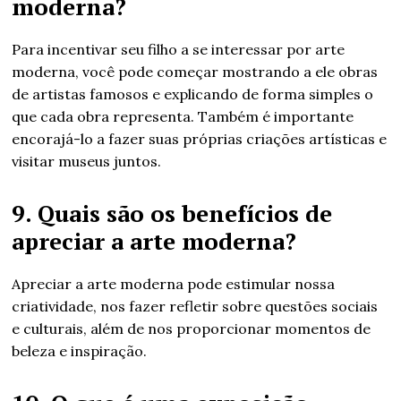
moderna?
Para incentivar seu filho a se interessar por arte
moderna, você pode começar mostrando a ele obras
de artistas famosos e explicando de forma simples o
que cada obra representa. Também é importante
encorajá-lo a fazer suas próprias criações artísticas e
visitar museus juntos.
9. Quais são os benefícios de
apreciar a arte moderna?
Apreciar a arte moderna pode estimular nossa
criatividade, nos fazer refletir sobre questões sociais
e culturais, além de nos proporcionar momentos de
beleza e inspiração.