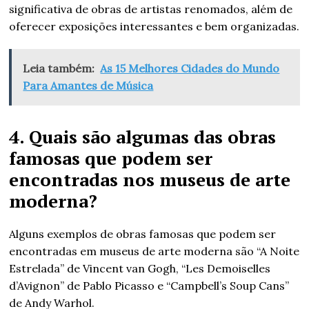
significativa de obras de artistas renomados, além de
oferecer exposições interessantes e bem organizadas.
Leia também:
As 15 Melhores Cidades do Mundo
Para Amantes de Música
4. Quais são algumas das obras
famosas que podem ser
encontradas nos museus de arte
moderna?
Alguns exemplos de obras famosas que podem ser
encontradas em museus de arte moderna são “A Noite
Estrelada” de Vincent van Gogh, “Les Demoiselles
d’Avignon” de Pablo Picasso e “Campbell’s Soup Cans”
de Andy Warhol.