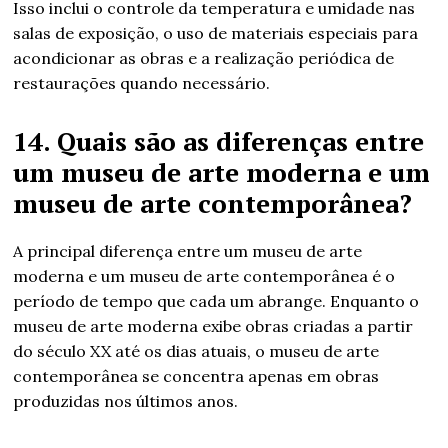
Isso inclui o controle da temperatura e umidade nas
salas de exposição, o uso de materiais especiais para
acondicionar as obras e a realização periódica de
restaurações quando necessário.
14. Quais são as diferenças entre
um museu de arte moderna e um
museu de arte contemporânea?
A principal diferença entre um museu de arte
moderna e um museu de arte contemporânea é o
período de tempo que cada um abrange. Enquanto o
museu de arte moderna exibe obras criadas a partir
do século XX até os dias atuais, o museu de arte
contemporânea se concentra apenas em obras
produzidas nos últimos anos.