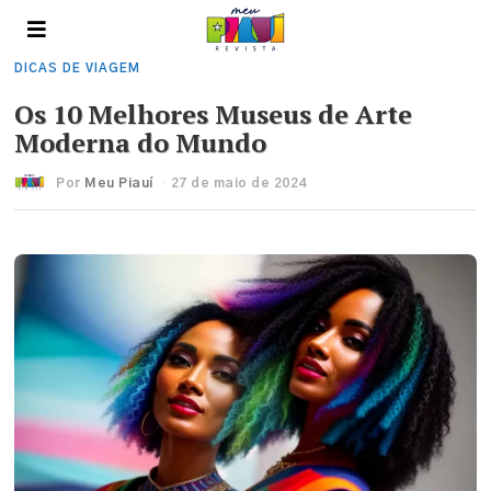
DICAS DE VIAGEM
Os 10 Melhores Museus de Arte
Moderna do Mundo
Por
Meu Piauí
27 de maio de 2024