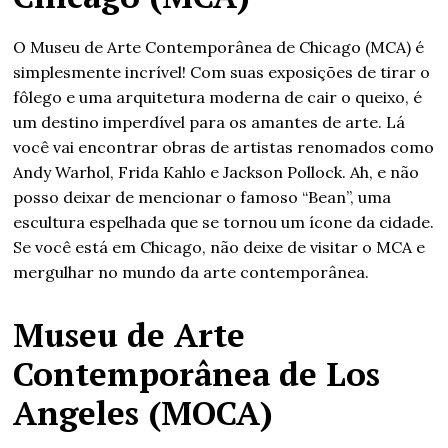
O Museu de Arte Contemporânea de Chicago (MCA) é
simplesmente incrível! Com suas exposições de tirar o
fôlego e uma arquitetura moderna de cair o queixo, é
um destino imperdível para os amantes de arte. Lá
você vai encontrar obras de artistas renomados como
Andy Warhol, Frida Kahlo e Jackson Pollock. Ah, e não
posso deixar de mencionar o famoso “Bean”, uma
escultura espelhada que se tornou um ícone da cidade.
Se você está em Chicago, não deixe de visitar o MCA e
mergulhar no mundo da arte contemporânea.
Museu de Arte
Contemporânea de Los
Angeles (MOCA)