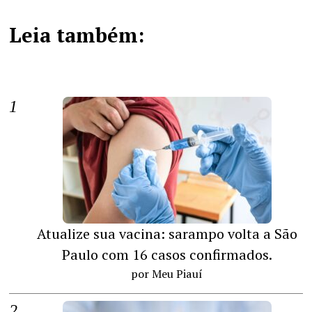
Leia também:
Atualize sua vacina: sarampo volta a São
Paulo com 16 casos confirmados.
por Meu Piauí