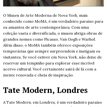
O Museu de Arte Moderna de Nova York, mais
conhecido como MoMA, é um verdadeiro paraíso para
os amantes de arte contemporânea. Com uma
coleção vasta e diversificada, o museu abriga obras de
grandes nomes como Picasso, Van Gogh e Warhol.
Além disso, o MoMA também oferece exposições
temporárias que sempre surpreendem e instigam os
visitantes. Se você estiver em Nova York, não deixe de
reservar um tempinho para explorar esse incrível
acervo cultural. Você certamente sairá de lá com a
mente renovada e cheia de inspiração.
Tate Modern, Londres
A Tate Modern, em Londres, é um verdadeiro paraíso