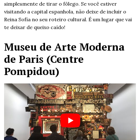
simplesmente de tirar o fôlego. Se você estiver
visitando a capital espanhola, não deixe de incluir o
Reina Sofía no seu roteiro cultural. É um lugar que vai
te deixar de queixo caído!
Museu de Arte Moderna
de Paris (Centre
Pompidou)