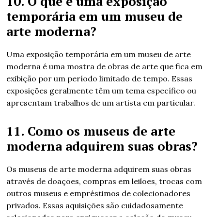
10. O que é uma exposição
temporária em um museu de
arte moderna?
Uma exposição temporária em um museu de arte
moderna é uma mostra de obras de arte que fica em
exibição por um período limitado de tempo. Essas
exposições geralmente têm um tema específico ou
apresentam trabalhos de um artista em particular.
11. Como os museus de arte
moderna adquirem suas obras?
Os museus de arte moderna adquirem suas obras
através de doações, compras em leilões, trocas com
outros museus e empréstimos de colecionadores
privados. Essas aquisições são cuidadosamente