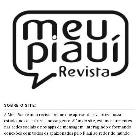
SOBRE O SITE:
A Meu Piauí é uma revista online que apresenta e valoriza nosso
estado, nossa cultura e nossa gente. Além do site, estamos presentes
nas redes sociais e nos apps de mensagem, interagindo e formando
conexões com todos os apaixonados pelo Piauí ao redor do mundo.