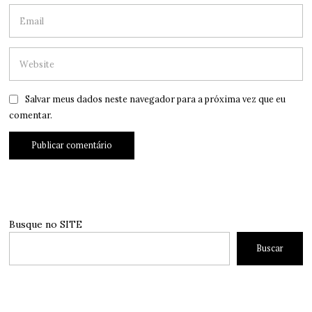
Salvar meus dados neste navegador para a próxima vez que eu
comentar.
Busque no SITE
Buscar