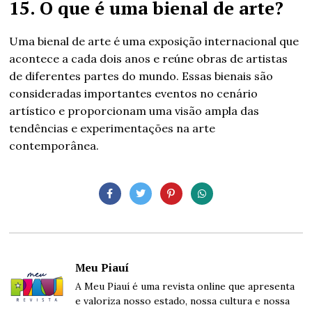
15. O que é uma bienal de arte?
Uma bienal de arte é uma exposição internacional que
acontece a cada dois anos e reúne obras de artistas
de diferentes partes do mundo. Essas bienais são
consideradas importantes eventos no cenário
artístico e proporcionam uma visão ampla das
tendências e experimentações na arte
contemporânea.
Meu Piauí
A Meu Piauí é uma revista online que apresenta
e valoriza nosso estado, nossa cultura e nossa