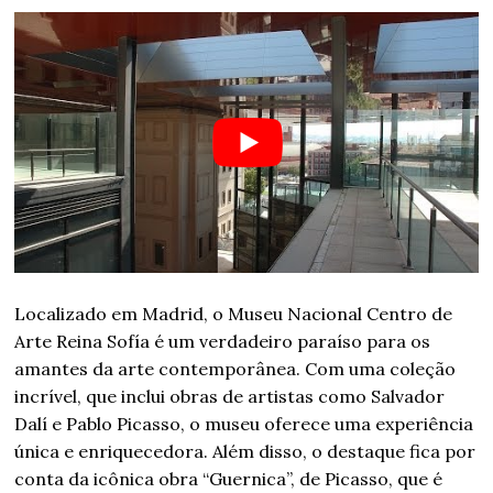
Localizado em Madrid, o Museu Nacional Centro de
Arte Reina Sofía é um verdadeiro paraíso para os
amantes da arte contemporânea. Com uma coleção
incrível, que inclui obras de artistas como Salvador
Dalí e Pablo Picasso, o museu oferece uma experiência
única e enriquecedora. Além disso, o destaque fica por
conta da icônica obra “Guernica”, de Picasso, que é