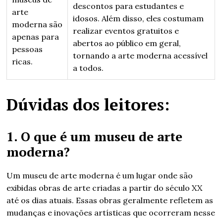
descontos para estudantes e
arte
idosos. Além disso, eles costumam
moderna são
realizar eventos gratuitos e
apenas para
abertos ao público em geral,
pessoas
tornando a arte moderna acessível
ricas.
a todos.
Dúvidas dos leitores:
1. O que é um museu de arte
moderna?
Um museu de arte moderna é um lugar onde são
exibidas obras de arte criadas a partir do século XX
até os dias atuais. Essas obras geralmente refletem as
mudanças e inovações artísticas que ocorreram nesse