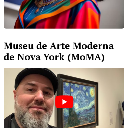
Museu de Arte Moderna
de Nova York (MoMA)