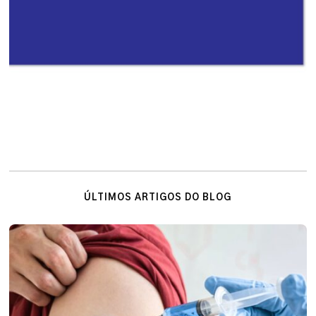
ÚLTIMOS ARTIGOS DO BLOG