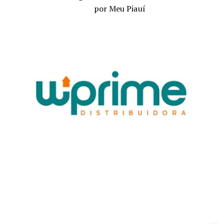
por Meu Piauí