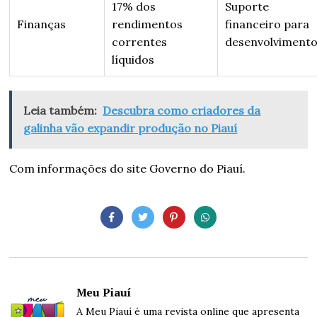
17% dos
Suporte
Finanças
rendimentos
financeiro para
correntes
desenvolviment
líquidos
Leia também:
Descubra como criadores da
galinha vão expandir produção no Piauí
Com informações do site Governo do Piauí.
Meu Piauí
A Meu Piauí é uma revista online que apresenta