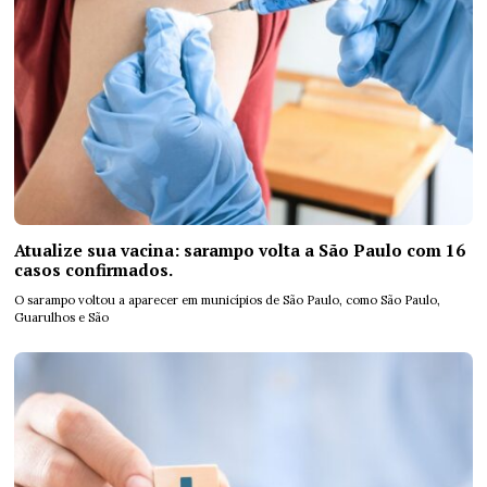
Atualize sua vacina: sarampo volta a São Paulo com 16
casos confirmados.
O sarampo voltou a aparecer em municípios de São Paulo, como São Paulo,
Guarulhos e São