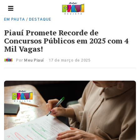
EM PAUTA
/
DESTAQUE
Piauí Promete Recorde de
Concursos Públicos em 2025 com 4
Mil Vagas!
Por
Meu Piauí
17 de março de 2025