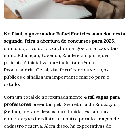
No Piauí, o governador Rafael Fonteles anunciou nesta
segunda-feira a abertura de concursos para 2025
,
com o objetivo de preencher cargos em áreas vitais
como Educação, Fazenda, Saúde e corporações
policiais. A iniciativa, que inclui também a
Procuradoria-Geral, visa fortalecer os serviços
públicos e sinaliza um importante marco para o
estado.
Com um total de aproximadamente
4 mil vagas para
professores
previstas pela Secretaria da Educação
(Seduc), metade dessas oportunidades são para
contratações imediatas e a outra para formação de
cadastro reserva. Além disso, há expectativas de