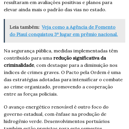
resultaram em avaliações positivas e planos para
elevar ainda mais o padrão das vias no estado.
Leia também:
Veja como a Agência de Fomento
do Piauí conquistou 3º lugar em prêmio nacional.
Na segurança pública, medidas implementadas têm
contribuído para uma
redução significativa da
criminalidade
, com destaque para a diminuição nos
índices de crimes graves. O Pacto pela Ordem é uma
das estratégias adotadas para intensificar o combate
ao crime organizado, promovendo a cooperação
entre as forças policiais.
O avanço energético renovável é outro foco do
governo estadual, com ênfase na produção de
hidrogênio verde. Desenvolvimentos portuários
também estão previstos para este semestre,