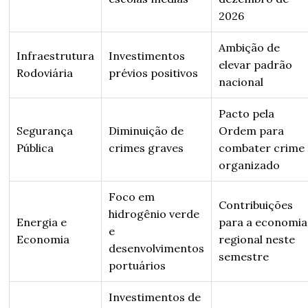
2026
Ambição de
Infraestrutura
Investimentos
elevar padrão
Rodoviária
prévios positivos
nacional
Pacto pela
Segurança
Diminuição de
Ordem para
Pública
crimes graves
combater crime
organizado
Foco em
Contribuições
hidrogênio verde
Energia e
para a economia
e
Economia
regional neste
desenvolvimentos
semestre
portuários
Investimentos de