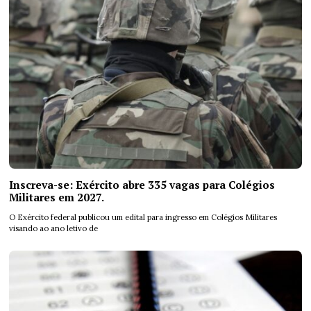
Inscreva-se: Exército abre 335 vagas para Colégios
Militares em 2027.
O Exército federal publicou um edital para ingresso em Colégios Militares
visando ao ano letivo de