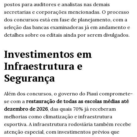
postos para auditores e analistas nas demais
secretarias e corporações mencionadas. O processo
dos concursos está em fase de planejamento, com a
seleção das bancas examinadoras já em andamento e
detalhes sobre os editais ainda por serem divulgados.
Investimentos em
Infraestrutura e
Segurança
Além dos concursos, o governo do Piauí compromete-
se com a
restauração de todas as escolas médias até
dezembro de 2026
, das quais 70% já receberam
melhorias como climatização e infraestrutura
esportiva. A infraestrutura rodoviária também recebe
atenção especial, com investimentos prévios que