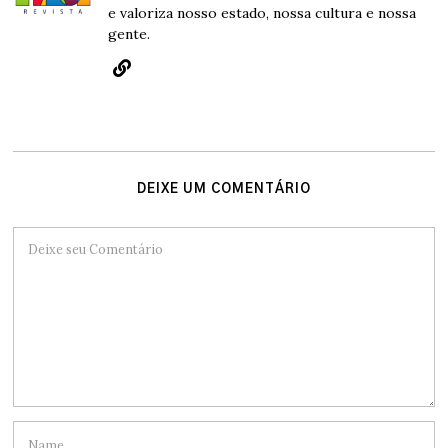
e valoriza nosso estado, nossa cultura e nossa
gente.
DEIXE UM COMENTÁRIO