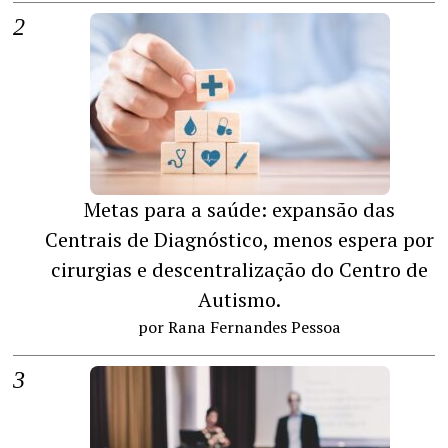
Metas para a saúde: expansão das
Centrais de Diagnóstico, menos espera por
cirurgias e descentralização do Centro de
Autismo.
por Rana Fernandes Pessoa