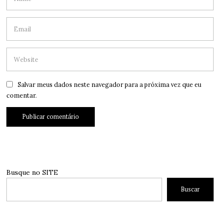
Salvar meus dados neste navegador para a próxima vez que eu
comentar.
Busque no SITE
Buscar