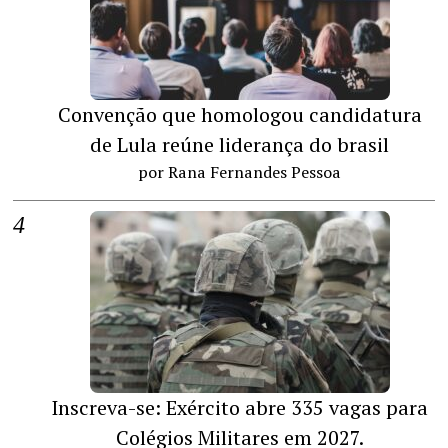
Convenção que homologou candidatura
de Lula reúne liderança do brasil
por Rana Fernandes Pessoa
Inscreva-se: Exército abre 335 vagas para
Colégios Militares em 2027.