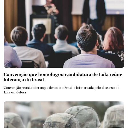
Convenção que homologou candidatura de Lula reúne
liderança do brasil
Convenção reuniu lideranças de todo o Brasil e foi marcada pelo discurso de
Lula em defesa