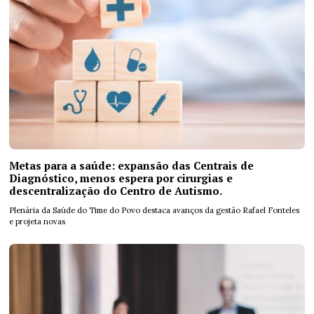
Metas para a saúde: expansão das Centrais de
Diagnóstico, menos espera por cirurgias e
descentralização do Centro de Autismo.
Plenária da Saúde do Time do Povo destaca avanços da gestão Rafael Fonteles
e projeta novas