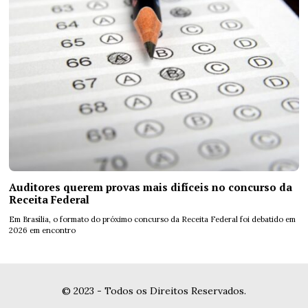
Auditores querem provas mais difíceis no concurso da
Receita Federal
Em Brasília, o formato do próximo concurso da Receita Federal foi debatido em
2026 em encontro
© 2023 - Todos os Direitos Reservados.