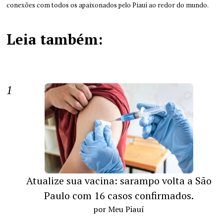
conexões com todos os apaixonados pelo Piauí ao redor do mundo.
Leia também:
Atualize sua vacina: sarampo volta a São
Paulo com 16 casos confirmados.
por Meu Piauí