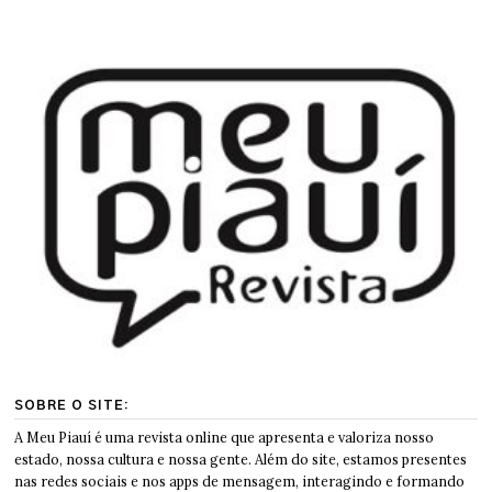
SOBRE O SITE:
A Meu Piauí é uma revista online que apresenta e valoriza nosso
estado, nossa cultura e nossa gente. Além do site, estamos presentes
nas redes sociais e nos apps de mensagem, interagindo e formando