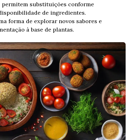
 e permitem substituições conforme
disponibilidade de ingredientes.
ma forma de explorar novos sabores e
imentação à base de plantas.