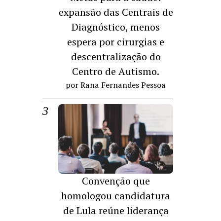
expansão das Centrais de
Diagnóstico, menos
espera por cirurgias e
descentralização do
Centro de Autismo.
por Rana Fernandes Pessoa
Convenção que
homologou candidatura
de Lula reúne liderança