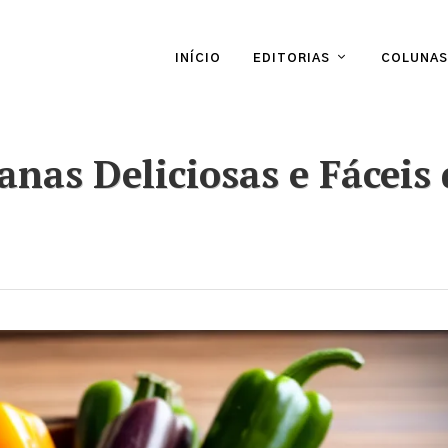
INÍCIO
EDITORIAS
COLUNAS
anas Deliciosas e Fáceis 