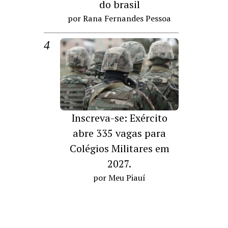
do brasil
por Rana Fernandes Pessoa
Inscreva-se: Exército
abre 335 vagas para
Colégios Militares em
2027.
por Meu Piauí