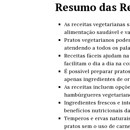
Resumo das Re
As receitas vegetarianas
alimentação saudável e va
Pratos vegetarianos podem
atendendo a todos os pala
Receitas fáceis ajudam na
facilitam o dia a dia na co
É possível preparar prato
apenas ingredientes de or
As receitas incluem opçõe
hambúrgueres vegetarian
Ingredientes frescos e i
benefícios nutricionais da
Temperos e ervas naturais
pratos sem o uso de carne