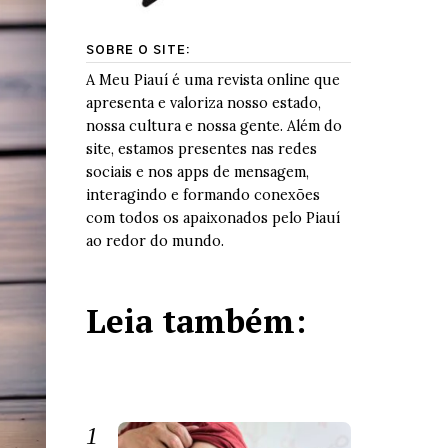
SOBRE O SITE:
A Meu Piauí é uma revista online que
apresenta e valoriza nosso estado,
nossa cultura e nossa gente. Além do
site, estamos presentes nas redes
sociais e nos apps de mensagem,
interagindo e formando conexões
com todos os apaixonados pelo Piauí
ao redor do mundo.
Leia também: