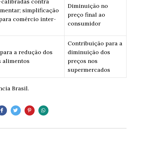
calibradas contra
Diminuição no
imentar; simplificação
preço final ao
para comércio inter-
consumidor
Contribuição para a
 para a redução dos
diminuição dos
s alimentos
preços nos
supermercados
cia Brasil.