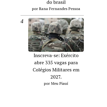
do brasil
por Rana Fernandes Pessoa
Inscreva-se: Exército
abre 335 vagas para
Colégios Militares em
2027.
por Meu Piauí