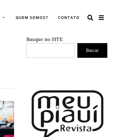
QUEM SOMOS?
CONTATO
Busque no SITE
Buscar