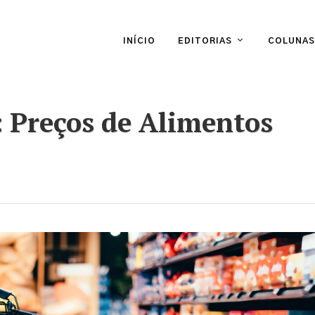
INÍCIO
EDITORIAS
COLUNAS
: Preços de Alimentos