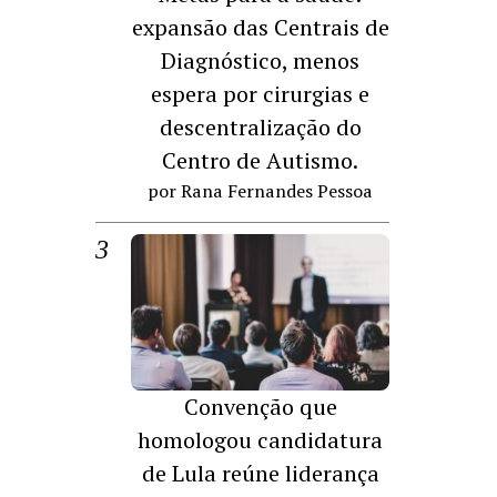
expansão das Centrais de
Diagnóstico, menos
espera por cirurgias e
descentralização do
Centro de Autismo.
por Rana Fernandes Pessoa
Convenção que
homologou candidatura
de Lula reúne liderança