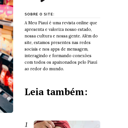
SOBRE O SITE:
A Meu Piauí é uma revista online que
apresenta e valoriza nosso estado,
nossa cultura e nossa gente. Além do
site, estamos presentes nas redes
sociais e nos apps de mensagem,
interagindo e formando conexões
com todos os apaixonados pelo Piauí
ao redor do mundo.
Leia também: