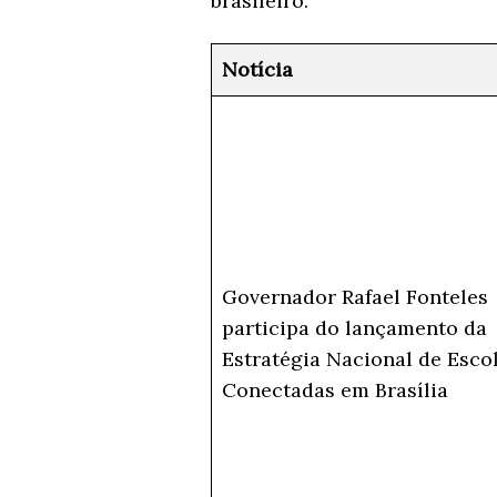
brasileiro.
Notícia
Governador Rafael Fonteles
participa do lançamento da
Estratégia Nacional de Esco
Conectadas em Brasília