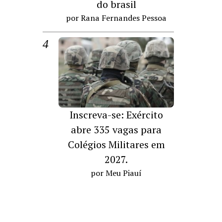
do brasil
por Rana Fernandes Pessoa
Inscreva-se: Exército
abre 335 vagas para
Colégios Militares em
2027.
por Meu Piauí