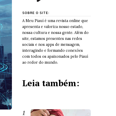
SOBRE O SITE:
A Meu Piauí é uma revista online que
apresenta e valoriza nosso estado,
nossa cultura e nossa gente. Além do
site, estamos presentes nas redes
sociais e nos apps de mensagem,
interagindo e formando conexões
com todos os apaixonados pelo Piauí
ao redor do mundo.
Leia também: