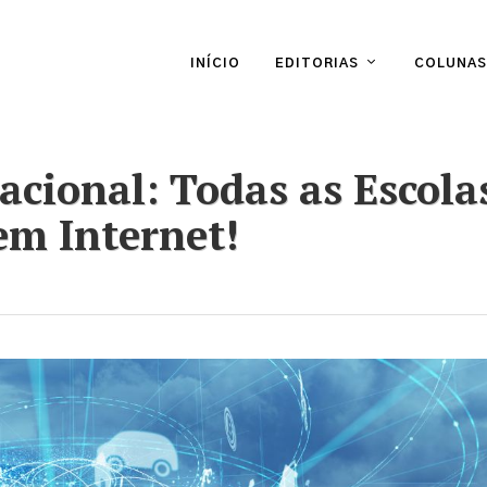
INÍCIO
EDITORIAS
COLUNAS
acional: Todas as Escola
em Internet!