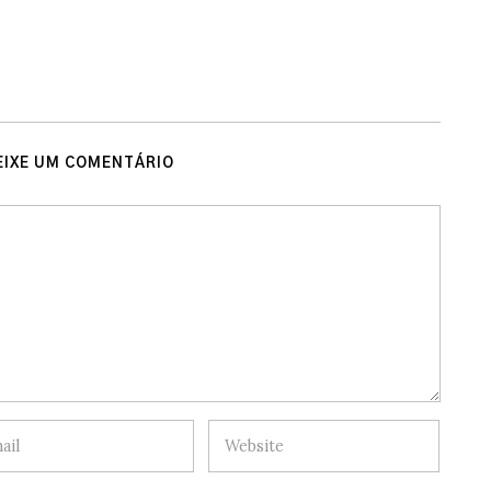
EIXE UM COMENTÁRIO