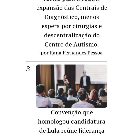
expansão das Centrais de
Diagnóstico, menos
espera por cirurgias e
descentralização do
Centro de Autismo.
por Rana Fernandes Pessoa
Convenção que
homologou candidatura
de Lula reúne liderança