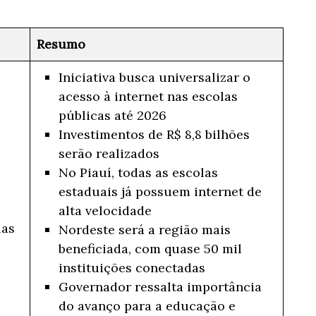
Resumo
Iniciativa busca universalizar o
acesso à internet nas escolas
públicas até 2026
Investimentos de R$ 8,8 bilhões
serão realizados
No Piauí, todas as escolas
estaduais já possuem internet de
alta velocidade
las
Nordeste será a região mais
beneficiada, com quase 50 mil
instituições conectadas
Governador ressalta importância
do avanço para a educação e