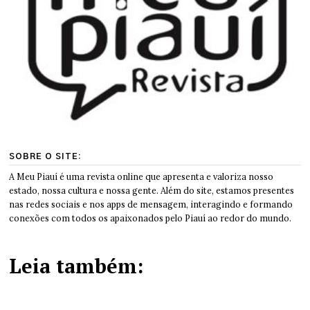
SOBRE O SITE:
A Meu Piauí é uma revista online que apresenta e valoriza nosso
estado, nossa cultura e nossa gente. Além do site, estamos presentes
nas redes sociais e nos apps de mensagem, interagindo e formando
conexões com todos os apaixonados pelo Piauí ao redor do mundo.
Leia também: