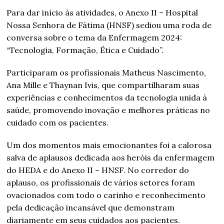
Para dar início às atividades, o Anexo II – Hospital
Nossa Senhora de Fátima (HNSF) sediou uma roda de
conversa sobre o tema da Enfermagem 2024:
“Tecnologia, Formação, Ética e Cuidado”.
Participaram os profissionais Matheus Nascimento,
Ana Mille e Thaynan Ivis, que compartilharam suas
experiências e conhecimentos da tecnologia unida à
saúde, promovendo inovação e melhores práticas no
cuidado com os pacientes.
Um dos momentos mais emocionantes foi a calorosa
salva de aplausos dedicada aos heróis da enfermagem
do HEDA e do Anexo II – HNSF. No corredor do
aplauso, os profissionais de vários setores foram
ovacionados com todo o carinho e reconhecimento
pela dedicação incansável que demonstram
diariamente em seus cuidados aos pacientes.