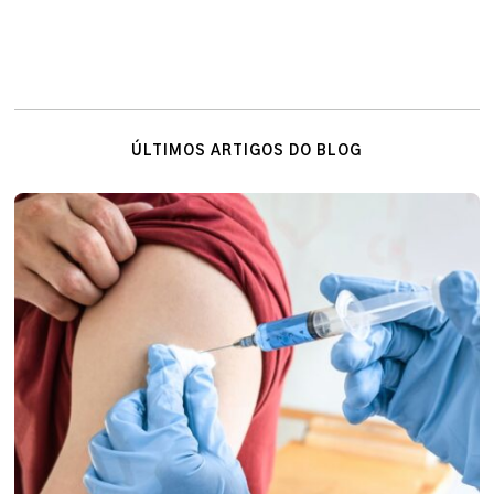
ÚLTIMOS ARTIGOS DO BLOG