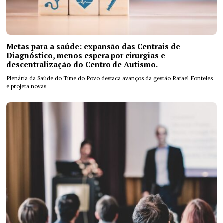
Metas para a saúde: expansão das Centrais de
Diagnóstico, menos espera por cirurgias e
descentralização do Centro de Autismo.
Plenária da Saúde do Time do Povo destaca avanços da gestão Rafael Fonteles
e projeta novas