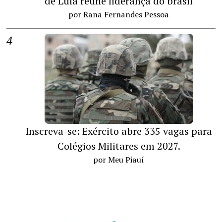
de Lula reúne liderança do brasil
por Rana Fernandes Pessoa
Inscreva-se: Exército abre 335 vagas para
Colégios Militares em 2027.
por Meu Piauí