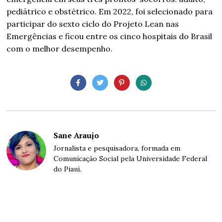
pediátrico e obstétrico. Em 2022, foi selecionado para
participar do sexto ciclo do Projeto Lean nas
Emergências e ficou entre os cinco hospitais do Brasil
com o melhor desempenho.
Sane Araujo
Jornalista e pesquisadora, formada em
Comunicação Social pela Universidade Federal
do Piauí.