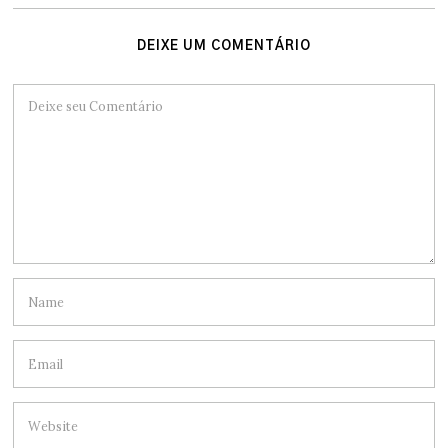
DEIXE UM COMENTÁRIO