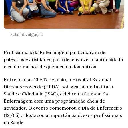
Foto: divulgação
Profissionais da Enfermagem participaram de
palestras e atividades para desenvolver o autocuidado
e cuidar melhor de quem cuida dos outros
Entre os dias 13 e 17 de maio, o Hospital Estadual
Dirceu Arcoverde (HEDA), sob gestão do Instituto
Saúde e Cidadania (ISAC), celebrou a Semana da
Enfermagem com uma programação cheia de
atividades. O evento comemorou o Dia do Enfermeiro
(12/05) e destacou a importância desses profissionais
na Saúde.