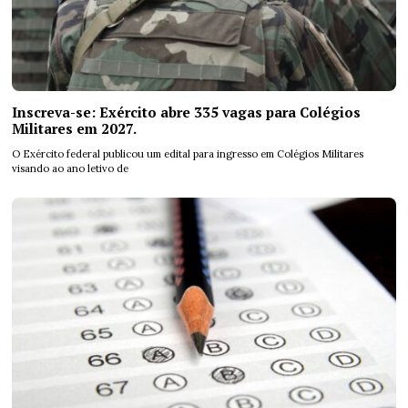
Inscreva-se: Exército abre 335 vagas para Colégios
Militares em 2027.
O Exército federal publicou um edital para ingresso em Colégios Militares
visando ao ano letivo de