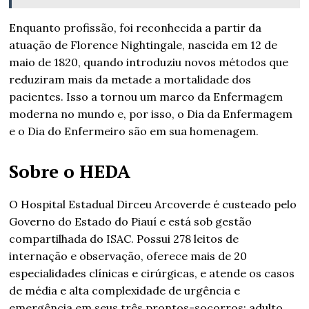
Enquanto profissão, foi reconhecida a partir da
atuação de Florence Nightingale, nascida em 12 de
maio de 1820, quando introduziu novos métodos que
reduziram mais da metade a mortalidade dos
pacientes. Isso a tornou um marco da Enfermagem
moderna no mundo e, por isso, o Dia da Enfermagem
e o Dia do Enfermeiro são em sua homenagem.
Sobre o HEDA
O Hospital Estadual Dirceu Arcoverde é custeado pelo
Governo do Estado do Piauí e está sob gestão
compartilhada do ISAC. Possui 278 leitos de
internação e observação, oferece mais de 20
especialidades clínicas e cirúrgicas, e atende os casos
de média e alta complexidade de urgência e
emergência em seus três prontos-socorros: adulto,