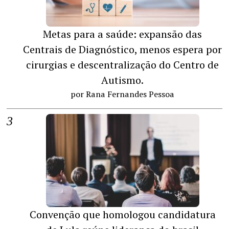
Metas para a saúde: expansão das
Centrais de Diagnóstico, menos espera por
cirurgias e descentralização do Centro de
Autismo.
por Rana Fernandes Pessoa
Convenção que homologou candidatura