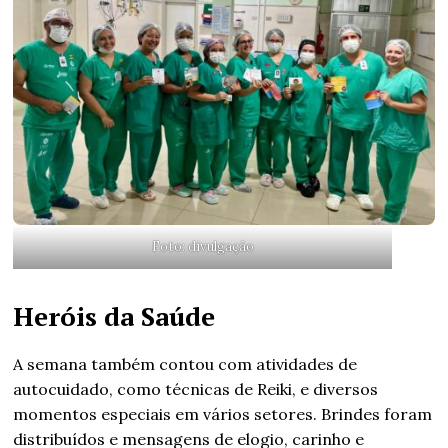
Foto: divulgação
Heróis da Saúde
A semana também contou com atividades de
autocuidado, como técnicas de Reiki, e diversos
momentos especiais em vários setores. Brindes foram
distribuídos e mensagens de elogio, carinho e