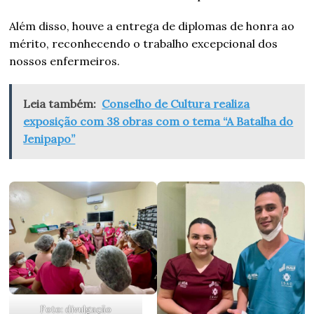
Além disso, houve a entrega de diplomas de honra ao
mérito, reconhecendo o trabalho excepcional dos
nossos enfermeiros.
Leia também:
Conselho de Cultura realiza
exposição com 38 obras com o tema “A Batalha do
Jenipapo”
Foto: divulgação