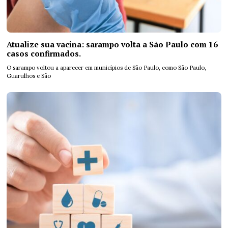
Atualize sua vacina: sarampo volta a São Paulo com 16
casos confirmados.
O sarampo voltou a aparecer em municípios de São Paulo, como São Paulo,
Guarulhos e São