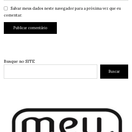
Salvar meus dados neste navegador para a próxima vez que eu
comentar.
Busque no SITE
Buscar