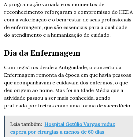
A programação variada e os momentos de
reconhecimento reforçaram o compromisso do HEDA
com a valorização e o bem-estar de seus profissionais
de enfermagem, que são essenciais para a qualidade
do atendimento e a humanização do cuidado.
Dia da Enfermagem
Com registros desde a Antiguidade, o conceito da
Enfermagem remonta da época em que havia pessoas
que acompanhavam e cuidavam dos enfermos, o que
deu origem ao nome. Mas foi na Idade Média que a
atividade passou a ser mais conhecida, sendo
praticada por freiras como uma forma de sacerdócio.
Leia também:
Hospital Getúlio Vargas reduz
espera por cirurgias a menos de 60 dias