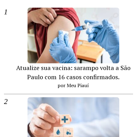
Atualize sua vacina: sarampo volta a São
Paulo com 16 casos confirmados.
por Meu Piauí