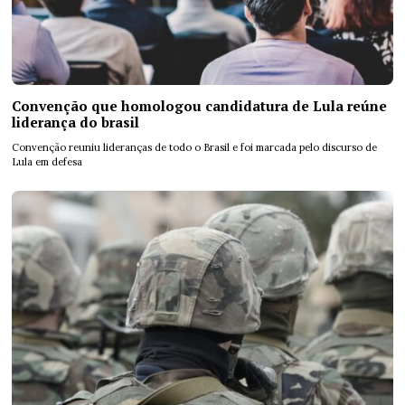
Convenção que homologou candidatura de Lula reúne
liderança do brasil
Convenção reuniu lideranças de todo o Brasil e foi marcada pelo discurso de
Lula em defesa