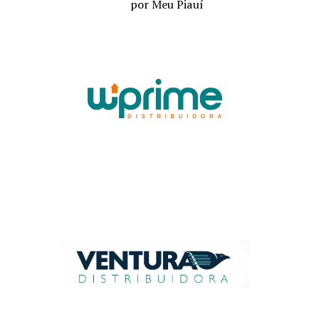
por Meu Piauí