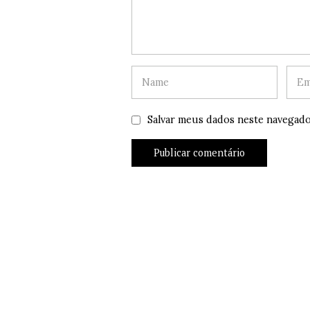
Salvar meus dados neste navegado