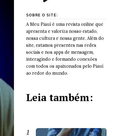
SOBRE O SITE:
A Meu Piauí é uma revista online que
apresenta e valoriza nosso estado,
nossa cultura e nossa gente. Além do
site, estamos presentes nas redes
sociais e nos apps de mensagem,
interagindo e formando conexões
com todos os apaixonados pelo Piauí
ao redor do mundo.
Leia também: