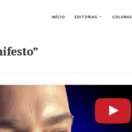
INÍCIO
EDITORIAS
COLUNAS
ifesto”