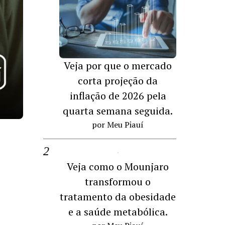
Veja por que o mercado
corta projeção da
inflação de 2026 pela
quarta semana seguida.
por Meu Piauí
Veja como o Mounjaro
transformou o
tratamento da obesidade
e a saúde metabólica.