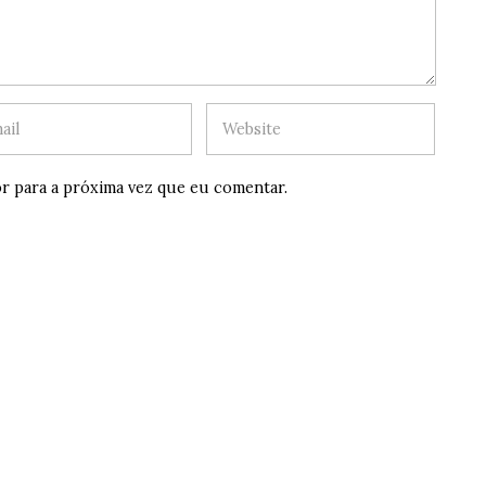
r para a próxima vez que eu comentar.