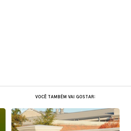
VOCÊ TAMBÉM VAI GOSTAR: