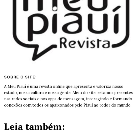
SOBRE O SITE:
A Meu Piauí é uma revista online que apresenta e valoriza nosso
estado, nossa cultura e nossa gente. Além do site, estamos presentes
nas redes sociais e nos apps de mensagem, interagindo e formando
conexões com todos os apaixonados pelo Piauí ao redor do mundo.
Leia também: