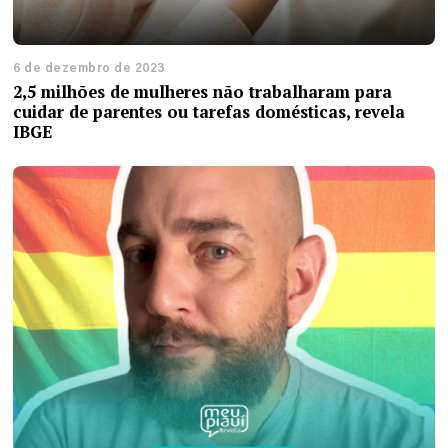
6 de dezembro de 2023
2,5 milhões de mulheres não trabalharam para
cuidar de parentes ou tarefas domésticas, revela
IBGE