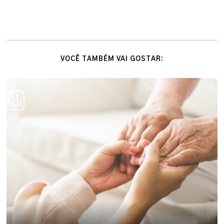
VOCÊ TAMBÉM VAI GOSTAR: