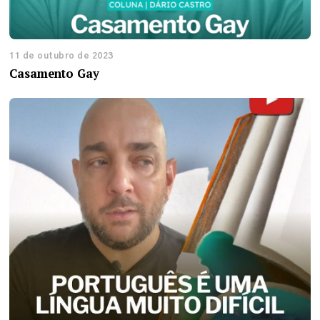
11 de outubro de 2023
Casamento Gay