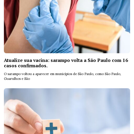
Atualize sua vacina: sarampo volta a São Paulo com 16
casos confirmados.
O sarampo voltou a aparecer em municípios de São Paulo, como São Paulo,
Guarulhos e São