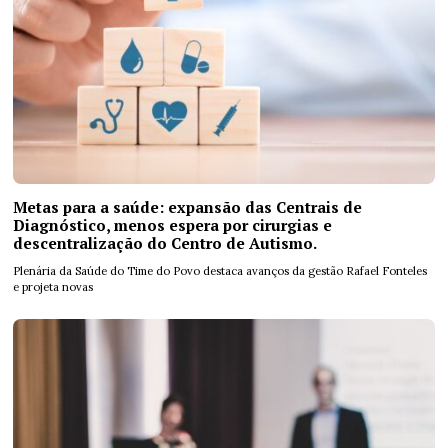
Metas para a saúde: expansão das Centrais de
Diagnóstico, menos espera por cirurgias e
descentralização do Centro de Autismo.
Plenária da Saúde do Time do Povo destaca avanços da gestão Rafael Fonteles
e projeta novas