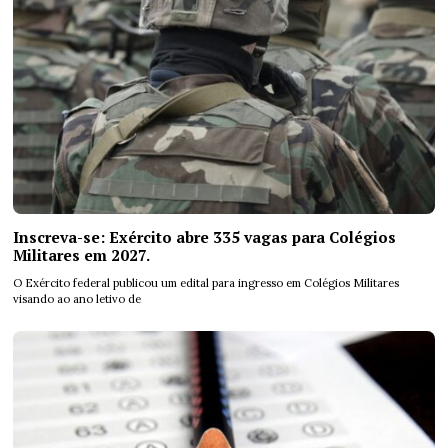
Inscreva-se: Exército abre 335 vagas para Colégios
Militares em 2027.
O Exército federal publicou um edital para ingresso em Colégios Militares
visando ao ano letivo de