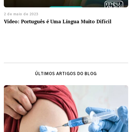
2 de maio de 2023
Vídeo: Português é Uma Língua Muito Difícil
ÚLTIMOS ARTIGOS DO BLOG