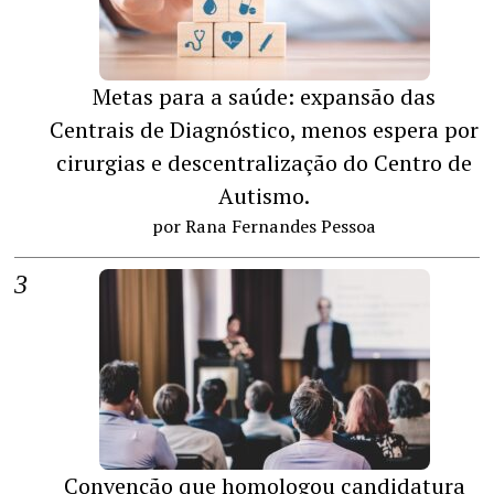
Metas para a saúde: expansão das
Centrais de Diagnóstico, menos espera por
cirurgias e descentralização do Centro de
Autismo.
por Rana Fernandes Pessoa
Convenção que homologou candidatura