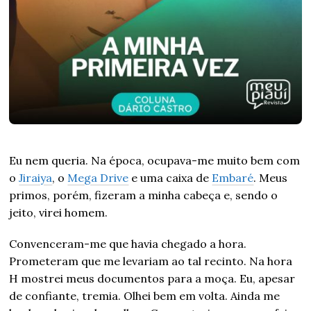
Eu nem queria. Na época, ocupava-me muito bem com
o
Jiraiya
, o
Mega Drive
e uma caixa de
Embaré
. Meus
primos, porém, fizeram a minha cabeça e, sendo o
jeito, virei homem.
Convenceram-me que havia chegado a hora.
Prometeram que me levariam ao tal recinto. Na hora
H mostrei meus documentos para a moça. Eu, apesar
de confiante, tremia. Olhei bem em volta. Ainda me