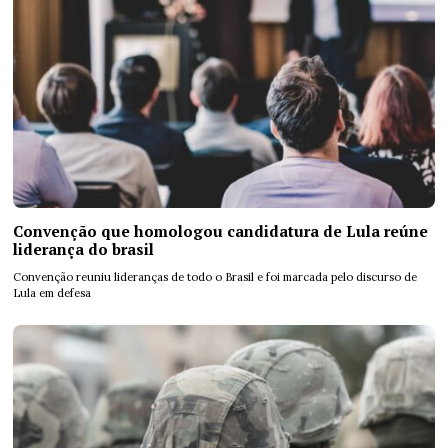
Convenção que homologou candidatura de Lula reúne
liderança do brasil
Convenção reuniu lideranças de todo o Brasil e foi marcada pelo discurso de
Lula em defesa