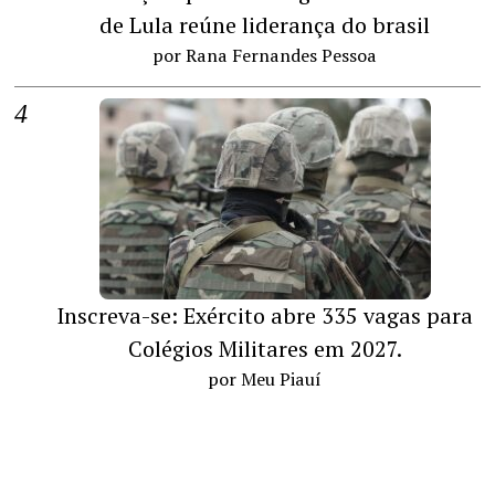
de Lula reúne liderança do brasil
por Rana Fernandes Pessoa
Inscreva-se: Exército abre 335 vagas para
Colégios Militares em 2027.
por Meu Piauí