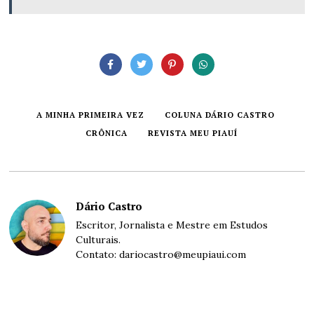
A MINHA PRIMEIRA VEZ
COLUNA DÁRIO CASTRO
CRÔNICA
REVISTA MEU PIAUÍ
Dário Castro
Escritor, Jornalista e Mestre em Estudos
Culturais.
Contato:
dariocastro@meupiaui.com