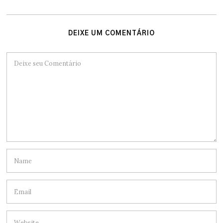
DEIXE UM COMENTÁRIO