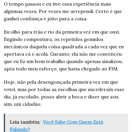
O tempo passou e eu tive essa experiência mais
algumas vezes. Por vezes me arrependi. Certo é que
ganhei confiança e jeito para a coisa.
Eu olho para trás e rio da primeira vez em que ouvi,
fingindo compostura, os repetidos gemidos
mecânicos daquela coisa quadrada a cada vez que eu
apertava cá e acolá. Garanto: ela não me convenceu
que eu fiz um bom trabalho quando apenas sinalizou,
após todo meu esforço, que havia chegado ao FIM.
Hoje, não pela desengonçada primeira vez em que
votei, mas por todas as escolhas que sucederam esse
dia, já escolado, posso abrir a boca e dizer que sou,
sim, um cidadão.
Leia também:
Você Sabe Com Quem Está
Falando?