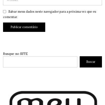
Salvar meus dados neste navegador para a próxima vez que eu
comentar.
Busque no SITE
Buscar