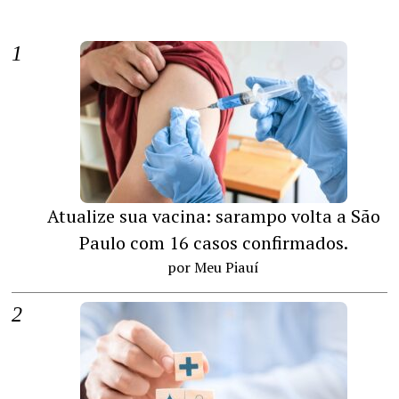
Atualize sua vacina: sarampo volta a São
Paulo com 16 casos confirmados.
por Meu Piauí