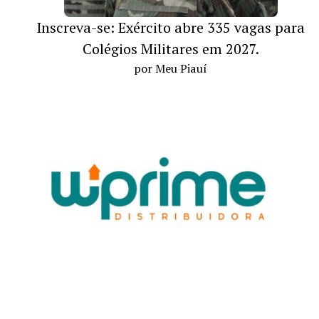
Inscreva-se: Exército abre 335 vagas para
Colégios Militares em 2027.
por Meu Piauí