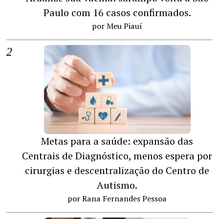
Paulo com 16 casos confirmados.
por Meu Piauí
Metas para a saúde: expansão das
Centrais de Diagnóstico, menos espera por
cirurgias e descentralização do Centro de
Autismo.
por Rana Fernandes Pessoa