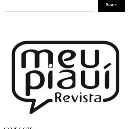
Buscar
SOBRE O SITE: