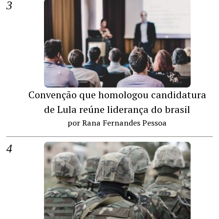
Convenção que homologou candidatura
de Lula reúne liderança do brasil
por Rana Fernandes Pessoa