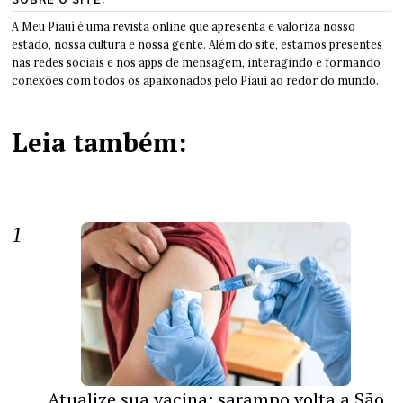
A Meu Piauí é uma revista online que apresenta e valoriza nosso
estado, nossa cultura e nossa gente. Além do site, estamos presentes
nas redes sociais e nos apps de mensagem, interagindo e formando
conexões com todos os apaixonados pelo Piauí ao redor do mundo.
Leia também:
Atualize sua vacina: sarampo volta a São