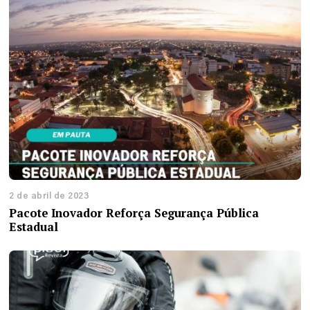
2 de abril de 2023
Pacote Inovador Reforça Segurança Pública
Estadual