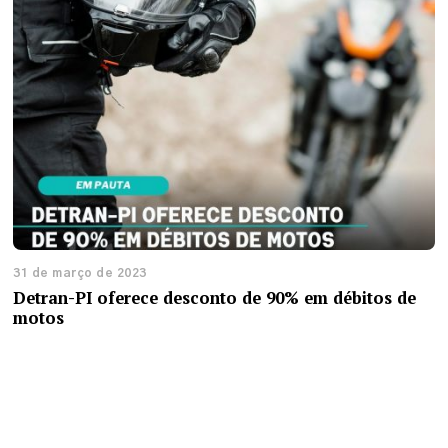
31 de março de 2023
Detran-PI oferece desconto de 90% em débitos de
motos