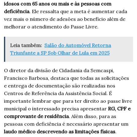
idosos com 65 anos ou mais e às pessoas com
deficiência
. Ele ressalta que a meta é aumentar cada
vez mais o número de adesões ao benefício além de
melhorar o atendimento do Passe Livre.
Leia também:
Salão do Automóvel Retorna
Triunfante a SP Sob Olhar de Lula em 2025
O diretor da divisão de Cidadania da Semcaspi,
Francisco Barbosa, destaca que todas as solicitações
e entrega de documentação são realizadas nos
Centros de Referência da Assistência Social. É
importante lembrar que para ter direito ao passe livre
municipal o interessado precisa apresentar
RG, CPF e
comprovante de residência
. Além disso, para as
pessoas com deficiência é necessário apresentar um
laudo médico descrevendo as limitações físicas
.