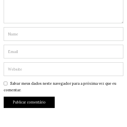
Salvar meus dados neste navegador para a próxima vez que eu
comentar.