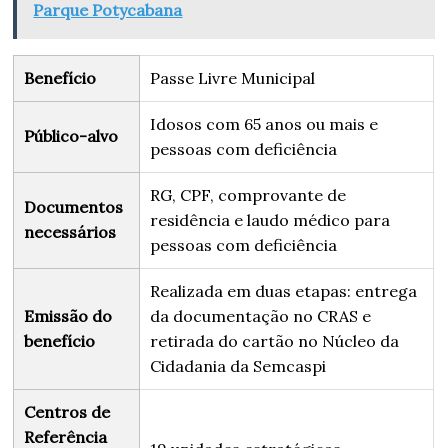
Parque Potycabana
Benefício
Passe Livre Municipal
Idosos com 65 anos ou mais e
Público-alvo
pessoas com deficiência
RG, CPF, comprovante de
Documentos
residência e laudo médico para
necessários
pessoas com deficiência
Realizada em duas etapas: entrega
Emissão do
da documentação no CRAS e
benefício
retirada do cartão no Núcleo da
Cidadania da Semcaspi
Centros de
Referência