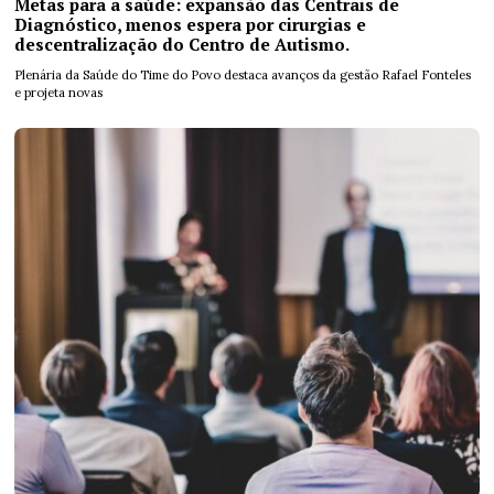
Metas para a saúde: expansão das Centrais de
Diagnóstico, menos espera por cirurgias e
descentralização do Centro de Autismo.
Plenária da Saúde do Time do Povo destaca avanços da gestão Rafael Fonteles
e projeta novas