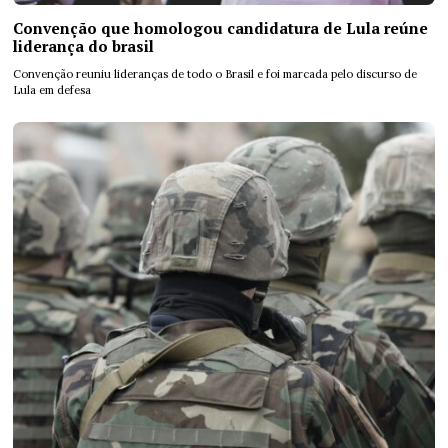
Convenção que homologou candidatura de Lula reúne
liderança do brasil
Convenção reuniu lideranças de todo o Brasil e foi marcada pelo discurso de
Lula em defesa