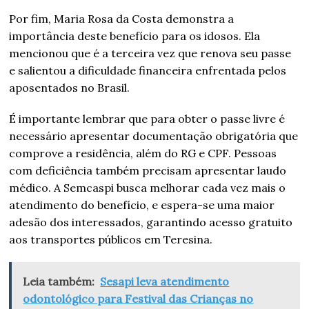
Por fim, Maria Rosa da Costa demonstra a
importância deste benefício para os idosos. Ela
mencionou que é a terceira vez que renova seu passe
e salientou a dificuldade financeira enfrentada pelos
aposentados no Brasil.
É importante lembrar que para obter o passe livre é
necessário apresentar documentação obrigatória que
comprove a residência, além do RG e CPF. Pessoas
com deficiência também precisam apresentar laudo
médico. A Semcaspi busca melhorar cada vez mais o
atendimento do benefício, e espera-se uma maior
adesão dos interessados, garantindo acesso gratuito
aos transportes públicos em Teresina.
Leia também:
Sesapi leva atendimento
odontológico para Festival das Crianças no