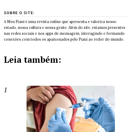
SOBRE O SITE:
A Meu Piauí é uma revista online que apresenta e valoriza nosso
estado, nossa cultura e nossa gente. Além do site, estamos presentes
nas redes sociais e nos apps de mensagem, interagindo e formando
conexões com todos os apaixonados pelo Piauí ao redor do mundo.
Leia também: