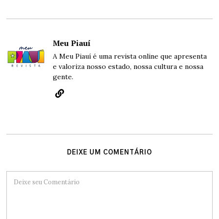
Meu Piauí
A Meu Piauí é uma revista online que apresenta
e valoriza nosso estado, nossa cultura e nossa
gente.
DEIXE UM COMENTÁRIO