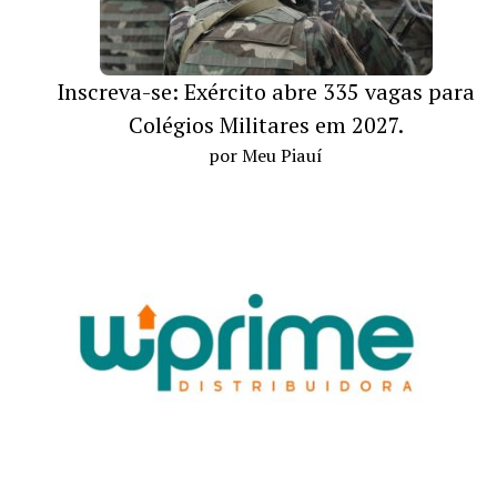
Inscreva-se: Exército abre 335 vagas para
Colégios Militares em 2027.
por Meu Piauí