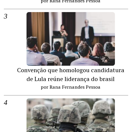
por Rana Fernandes Pessoa
Convenção que homologou candidatura
de Lula reúne liderança do brasil
por Rana Fernandes Pessoa