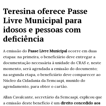
Teresina oferece Passe
Livre Municipal para
idosos e pessoas com
deficiência
A emissão do
Passe Livre Municipal
ocorre em duas
etapas: na primeira, o beneficiário deve entregar a
documentação necessária à unidade do CRAS e, neste
momento, será agendada a emissão do documento;
na segunda etapa, o beneficiário deve comparecer ao
Núcleo da Cidadania da Semcaspi, munido do
agendamento, para obter o cartão.
Allan Cavalcante, secretário da Semcaspi, explicou que
a emissão deste benefício é um
direito concedido aos