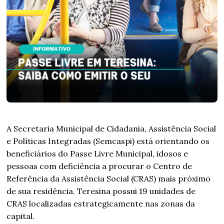
A Secretaria Municipal de Cidadania, Assistência Social
e Políticas Integradas (Semcaspi) está orientando os
beneficiários do Passe Livre Municipal, idosos e
pessoas com deficiência a procurar o Centro de
Referência da Assistência Social (CRAS) mais próximo
de sua residência. Teresina possui 19 unidades de
CRAS localizadas estrategicamente nas zonas da
capital.