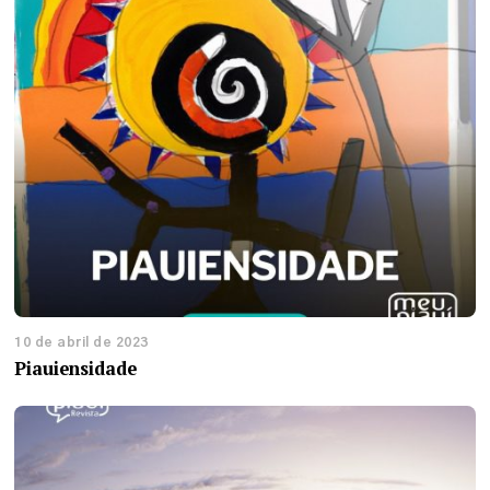
10 de abril de 2023
Piauiensidade