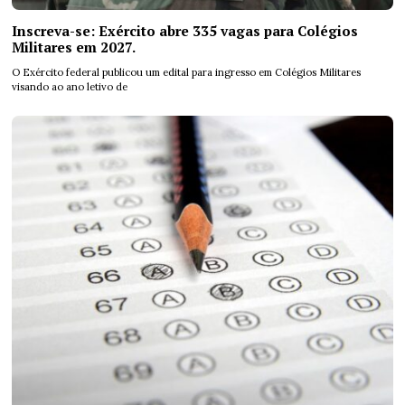
Inscreva-se: Exército abre 335 vagas para Colégios
Militares em 2027.
O Exército federal publicou um edital para ingresso em Colégios Militares
visando ao ano letivo de