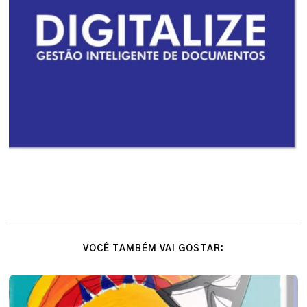
VOCÊ TAMBÉM VAI GOSTAR: