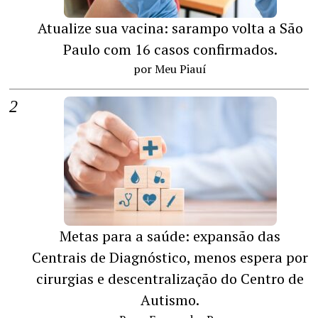
Atualize sua vacina: sarampo volta a São
Paulo com 16 casos confirmados.
por Meu Piauí
Metas para a saúde: expansão das
Centrais de Diagnóstico, menos espera por
cirurgias e descentralização do Centro de
Autismo.