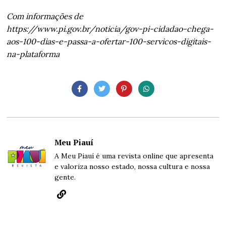
Com informações de
https://www.pi.gov.br/noticia/gov-pi-cidadao-chega-
aos-100-dias-e-passa-a-ofertar-100-servicos-digitais-
na-plataforma
Meu Piauí
A Meu Piauí é uma revista online que apresenta
e valoriza nosso estado, nossa cultura e nossa
gente.