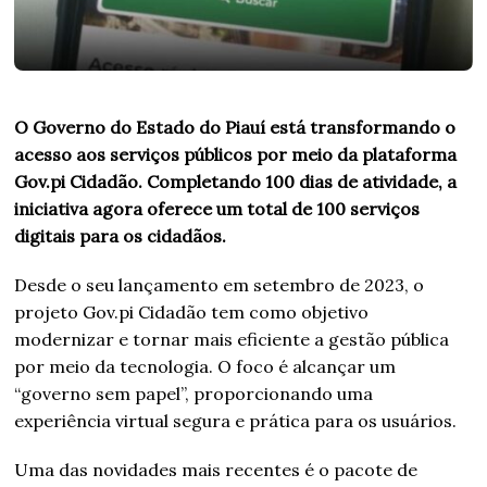
O Governo do Estado do Piauí está transformando o
acesso aos serviços públicos por meio da plataforma
Gov.pi Cidadão. Completando 100 dias de atividade, a
iniciativa agora oferece um total de 100 serviços
digitais para os cidadãos.
Desde o seu lançamento em setembro de 2023, o
projeto Gov.pi Cidadão tem como objetivo
modernizar e tornar mais eficiente a gestão pública
por meio da tecnologia. O foco é alcançar um
“governo sem papel”, proporcionando uma
experiência virtual segura e prática para os usuários.
Uma das novidades mais recentes é o pacote de