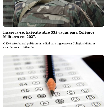
Inscreva-se: Exército abre 335 vagas para Colégios
Militares em 2027.
O Exército federal publicou um edital para ingresso em Colégios Militares
visando ao ano letivo de