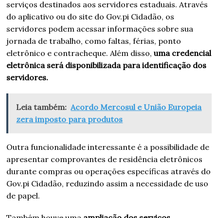
serviços destinados aos servidores estaduais. Através
do aplicativo ou do site do Gov.pi Cidadão, os
servidores podem acessar informações sobre sua
jornada de trabalho, como faltas, férias, ponto
eletrônico e contracheque. Além disso,
uma credencial
eletrônica será disponibilizada para identificação dos
servidores.
Leia também:
Acordo Mercosul e União Europeia
zera imposto para produtos
Outra funcionalidade interessante é a possibilidade de
apresentar comprovantes de residência eletrônicos
durante compras ou operações específicas através do
Gov.pi Cidadão, reduzindo assim a necessidade de uso
de papel.
Também houve uma
ampliação dos serviços