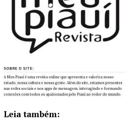
SOBRE O SITE:
A Meu Piauí é uma revista online que apresenta e valoriza nosso
estado, nossa cultura e nossa gente. Além do site, estamos presentes
nas redes sociais e nos apps de mensagem, interagindo e formando
conexões com todos os apaixonados pelo Piauí ao redor do mundo.
Leia também: