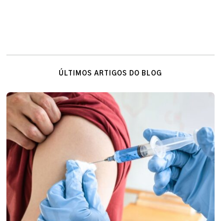
ÚLTIMOS ARTIGOS DO BLOG