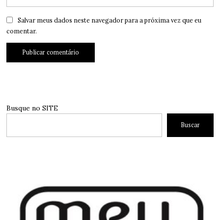
Salvar meus dados neste navegador para a próxima vez que eu
comentar.
Busque no SITE
Buscar