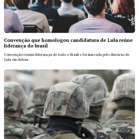
Convenção que homologou candidatura de Lula reúne
liderança do brasil
Convenção reuniu lideranças de todo o Brasil e foi marcada pelo discurso de
Lula em defesa