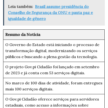
Leia também:
Brasil assume presidência do
Conselho de Segurança da ONU e pauta paz e
igualdade de gênero
Resumo da Notícia
O Governo do Estado está iniciando o processo de
transformação digital, modernizando os serviços
públicos e buscando a plena gestão da tecnologia.
O projeto Gov.pi Cidadão foi lançado em setembro
de 2023 e já conta com 53 serviços digitais.
No marco de 100 dias de atividade, foram entregues
mais 100 serviços digitais.
O Gov.pi Cidadão oferece serviços para servidores
estaduais, como acesso a informações sobre