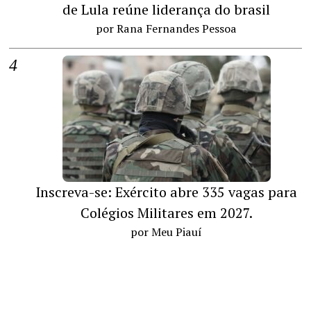
de Lula reúne liderança do brasil
por Rana Fernandes Pessoa
Inscreva-se: Exército abre 335 vagas para
Colégios Militares em 2027.
por Meu Piauí