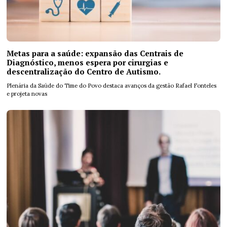
Metas para a saúde: expansão das Centrais de
Diagnóstico, menos espera por cirurgias e
descentralização do Centro de Autismo.
Plenária da Saúde do Time do Povo destaca avanços da gestão Rafael Fonteles
e projeta novas