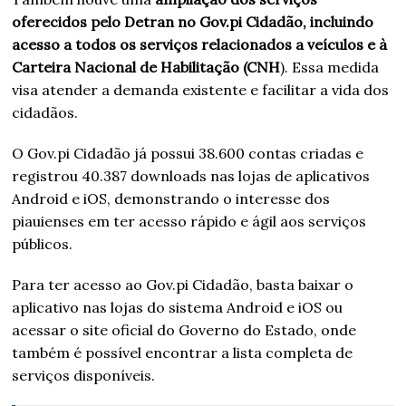
oferecidos pelo Detran no Gov.pi Cidadão, incluindo
acesso a todos os serviços relacionados a veículos e à
Carteira Nacional de Habilitação (CNH
). Essa medida
visa atender a demanda existente e facilitar a vida dos
cidadãos.
O Gov.pi Cidadão já possui 38.600 contas criadas e
registrou 40.387 downloads nas lojas de aplicativos
Android e iOS, demonstrando o interesse dos
piauienses em ter acesso rápido e ágil aos serviços
públicos.
Para ter acesso ao Gov.pi Cidadão, basta baixar o
aplicativo nas lojas do sistema Android e iOS ou
acessar o site oficial do Governo do Estado, onde
também é possível encontrar a lista completa de
serviços disponíveis.