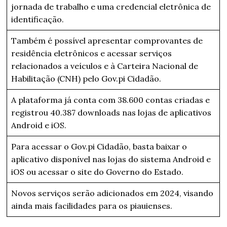
jornada de trabalho e uma credencial eletrônica de
identificação.
Também é possível apresentar comprovantes de
residência eletrônicos e acessar serviços
relacionados a veículos e à Carteira Nacional de
Habilitação (CNH) pelo Gov.pi Cidadão.
A plataforma já conta com 38.600 contas criadas e
registrou 40.387 downloads nas lojas de aplicativos
Android e iOS.
Para acessar o Gov.pi Cidadão, basta baixar o
aplicativo disponível nas lojas do sistema Android e
iOS ou acessar o site do Governo do Estado.
Novos serviços serão adicionados em 2024, visando
ainda mais facilidades para os piauienses.