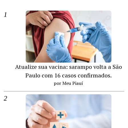
Atualize sua vacina: sarampo volta a São
Paulo com 16 casos confirmados.
por Meu Piauí