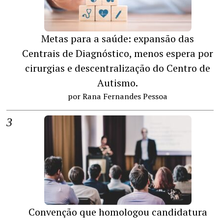
Metas para a saúde: expansão das
Centrais de Diagnóstico, menos espera por
cirurgias e descentralização do Centro de
Autismo.
por Rana Fernandes Pessoa
Convenção que homologou candidatura