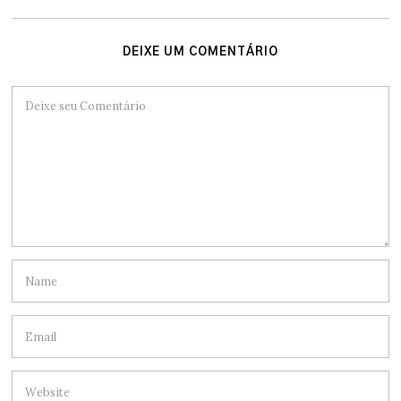
DEIXE UM COMENTÁRIO