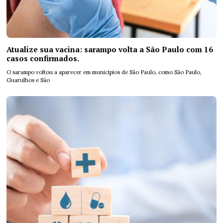
Atualize sua vacina: sarampo volta a São Paulo com 16
casos confirmados.
O sarampo voltou a aparecer em municípios de São Paulo, como São Paulo,
Guarulhos e São