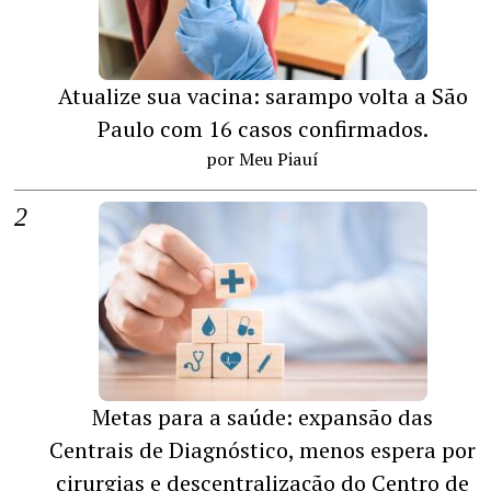
Atualize sua vacina: sarampo volta a São
Paulo com 16 casos confirmados.
por Meu Piauí
Metas para a saúde: expansão das
Centrais de Diagnóstico, menos espera por
cirurgias e descentralização do Centro de