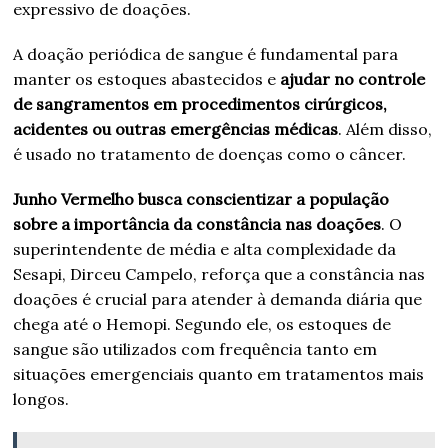
expressivo de doações.
A doação periódica de sangue é fundamental para
manter os estoques abastecidos e
ajudar no controle
de sangramentos em procedimentos cirúrgicos,
acidentes ou outras emergências médicas
. Além disso,
é usado no tratamento de doenças como o câncer.
Junho Vermelho busca conscientizar a população
sobre a importância da constância nas doações
. O
superintendente de média e alta complexidade da
Sesapi, Dirceu Campelo, reforça que a constância nas
doações é crucial para atender à demanda diária que
chega até o Hemopi. Segundo ele, os estoques de
sangue são utilizados com frequência tanto em
situações emergenciais quanto em tratamentos mais
longos.