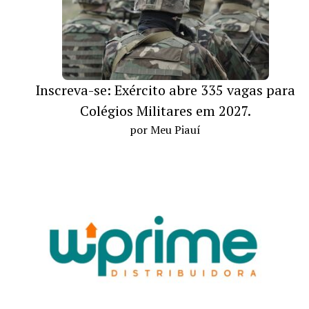
Inscreva-se: Exército abre 335 vagas para
Colégios Militares em 2027.
por Meu Piauí