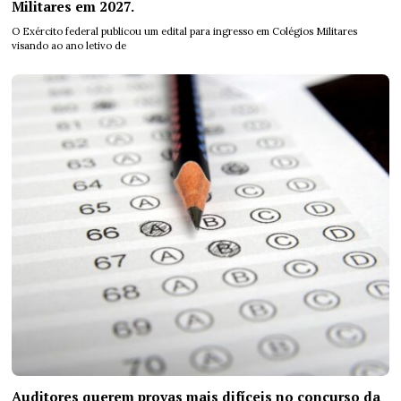
Militares em 2027.
O Exército federal publicou um edital para ingresso em Colégios Militares
visando ao ano letivo de
Auditores querem provas mais difíceis no concurso da