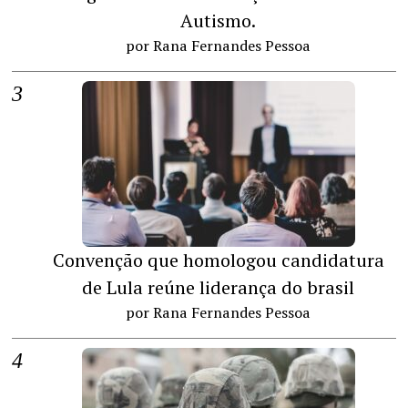
Autismo.
por Rana Fernandes Pessoa
Convenção que homologou candidatura
de Lula reúne liderança do brasil
por Rana Fernandes Pessoa