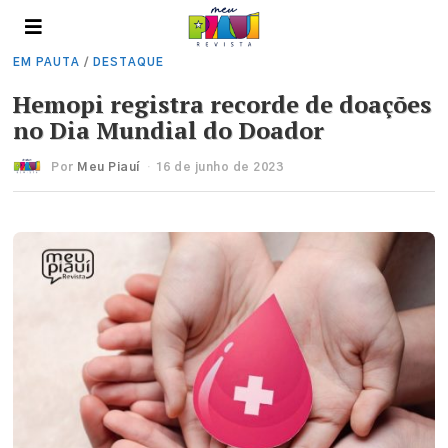
EM PAUTA
/
DESTAQUE
Hemopi registra recorde de doações
no Dia Mundial do Doador
Por
Meu Piauí
16 de junho de 2023