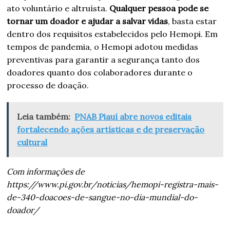
ato voluntário e altruísta.
Qualquer pessoa pode se
tornar um doador e ajudar a salvar vidas
, basta estar
dentro dos requisitos estabelecidos pelo Hemopi. Em
tempos de pandemia, o Hemopi adotou medidas
preventivas para garantir a segurança tanto dos
doadores quanto dos colaboradores durante o
processo de doação.
Leia também:
PNAB Piauí abre novos editais
fortalecendo ações artísticas e de preservação
cultural
Com informações de
https://www.pi.gov.br/noticias/hemopi-registra-mais-
de-340-doacoes-de-sangue-no-dia-mundial-do-
doador/