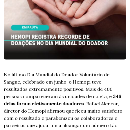
No último Dia Mundial do Doador Voluntário de
Sangue, celebrado em junho, o Hemopi teve
resultados extremamente positivos. Mais de 400
pessoas compareceram às unidades de coleta, e
346
delas foram efetivamente doadores
. Rafael Alencar,
diretor do Hemopi afirmou que ficou muito satisfeito
com o resultado e parabenizou os colaboradores e
parceiros que ajudaram a alcançar um número tão