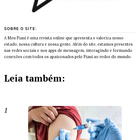
SOBRE O SITE:
A Meu Piauí é uma revista online que apresenta e valoriza nosso
estado, nossa cultura e nossa gente. Além do site, estamos presentes
nas redes sociais e nos apps de mensagem, interagindo e formando
conexões com todos os apaixonados pelo Piauí ao redor do mundo.
Leia também: