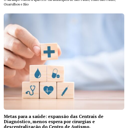
Guarulhos e São
Metas para a saúde: expansão das Centrais de
Diagnóstico, menos espera por cirurgias e
descentralização do Centro de Autismo.