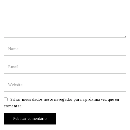
Salvar meus dados neste navegador para a próxima vez que eu
comentar.