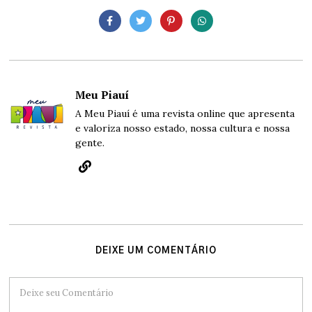
Meu Piauí
A Meu Piauí é uma revista online que apresenta
e valoriza nosso estado, nossa cultura e nossa
gente.
DEIXE UM COMENTÁRIO