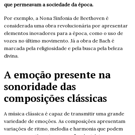
que permeavam a sociedade da época.
Por exemplo, a Nona Sinfonia de Beethoven é
considerada uma obra revolucionária por apresentar
elementos inovadores para a época, como o uso de
vozes no último movimento. Já a obra de Bach é
marcada pela religiosidade e pela busca pela beleza
divina.
A emoção presente na
sonoridade das
composições clássicas
A música clássica é capaz de transmitir uma grande
variedade de emoções. As composições apresentam
variações de ritmo, melodia e harmonia que podem