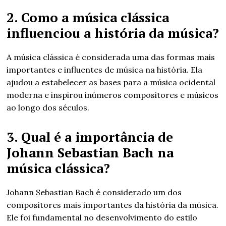
2. Como a música clássica
influenciou a história da música?
A música clássica é considerada uma das formas mais
importantes e influentes de música na história. Ela
ajudou a estabelecer as bases para a música ocidental
moderna e inspirou inúmeros compositores e músicos
ao longo dos séculos.
3. Qual é a importância de
Johann Sebastian Bach na
música clássica?
Johann Sebastian Bach é considerado um dos
compositores mais importantes da história da música.
Ele foi fundamental no desenvolvimento do estilo