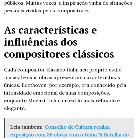
públicos. Muitas vezes, a inspiração vinha de situações
pessoais vividas pelos compositores.
As características e
influências dos
compositores clássicos
Cada compositor clássico tinha seu próprio estilo
musical e suas obras apresentam características
únicas. Beethoven, por exemplo, era conhecido pela
intensidade emocional de suas composições,
enquanto Mozart tinha um estilo mais refinado e
elegante.
Leia também:
Conselho de Cultura realiza
exposição com 38 obras com o tema “A Batalha do