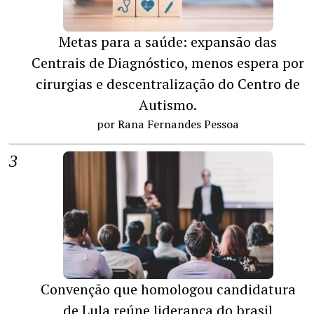
Metas para a saúde: expansão das
Centrais de Diagnóstico, menos espera por
cirurgias e descentralização do Centro de
Autismo.
por Rana Fernandes Pessoa
Convenção que homologou candidatura
de Lula reúne liderança do brasil