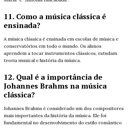
11. Como a música clássica é
ensinada?
A música clássica é ensinada em escolas de música e
conservatórios em todo o mundo. Os alunos
aprendem a tocar instrumentos clássicos, estudam
teoria musical e história da música.
12. Qual é a importância de
Johannes Brahms na música
clássica?
Johannes Brahms é considerado um dos compositores
mais importantes da história da música. Ele foi
fundamental no desenvolvimento do estilo romântico