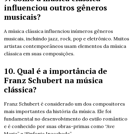
influenciou outros gêneros
musicais?
A música clássica influenciou inúmeros gêneros
musicais, incluindo jazz, rock, pop e eletrônico. Muitos
artistas contemporâneos usam elementos da música
clássica em suas composições.
10. Qual é a importância de
Franz Schubert na música
clássica?
Franz Schubert é considerado um dos compositores
mais importantes da história da música. Ele foi
fundamental no desenvolvimento do estilo romântico
e é conhecido por suas obras-primas como “Ave
Maria” e “Sinfonia Inacabada”.