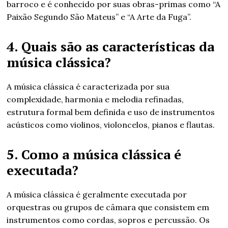
barroco e é conhecido por suas obras-primas como “A
Paixão Segundo São Mateus” e “A Arte da Fuga”.
4. Quais são as características da
música clássica?
A música clássica é caracterizada por sua
complexidade, harmonia e melodia refinadas,
estrutura formal bem definida e uso de instrumentos
acústicos como violinos, violoncelos, pianos e flautas.
5. Como a música clássica é
executada?
A música clássica é geralmente executada por
orquestras ou grupos de câmara que consistem em
instrumentos como cordas, sopros e percussão. Os