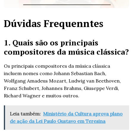
Dúvidas Frequenntes
1. Quais são os principais
compositores da música clássica?
Os principais compositores da música clássica
incluem nomes como Johann Sebastian Bach,
Wolfgang Amadeus Mozart, Ludwig van Beethoven,
Franz Schubert, Johannes Brahms, Giuseppe Verdi,
Richard Wagner e muitos outros.
Leia também:
Ministério da Cultura aprova plano
de ação da Lei Paulo Gustavo em Teresina