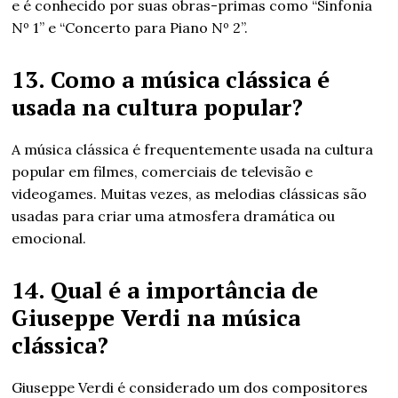
e é conhecido por suas obras-primas como “Sinfonia
Nº 1” e “Concerto para Piano Nº 2”.
13. Como a música clássica é
usada na cultura popular?
A música clássica é frequentemente usada na cultura
popular em filmes, comerciais de televisão e
videogames. Muitas vezes, as melodias clássicas são
usadas para criar uma atmosfera dramática ou
emocional.
14. Qual é a importância de
Giuseppe Verdi na música
clássica?
Giuseppe Verdi é considerado um dos compositores