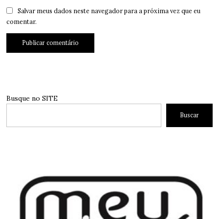
Salvar meus dados neste navegador para a próxima vez que eu
comentar.
Busque no SITE
Buscar