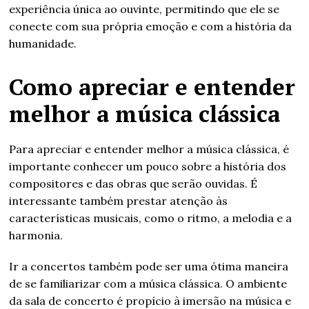
experiência única ao ouvinte, permitindo que ele se
conecte com sua própria emoção e com a história da
humanidade.
Como apreciar e entender
melhor a música clássica
Para apreciar e entender melhor a música clássica, é
importante conhecer um pouco sobre a história dos
compositores e das obras que serão ouvidas. É
interessante também prestar atenção às
características musicais, como o ritmo, a melodia e a
harmonia.
Ir a concertos também pode ser uma ótima maneira
de se familiarizar com a música clássica. O ambiente
da sala de concerto é propício à imersão na música e