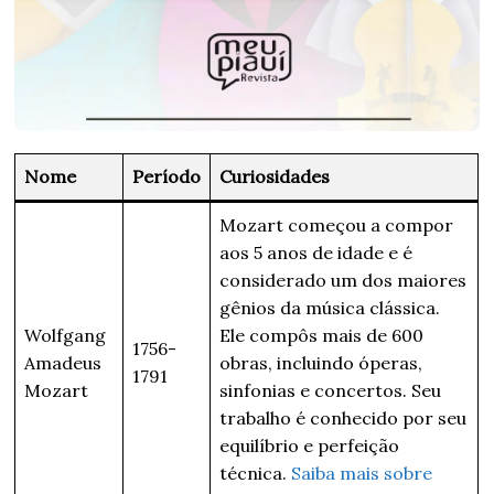
Nome
Período
Curiosidades
Mozart começou a compor
aos 5 anos de idade e é
considerado um dos maiores
gênios da música clássica.
Wolfgang
Ele compôs mais de 600
1756-
Amadeus
obras, incluindo óperas,
1791
Mozart
sinfonias e concertos. Seu
trabalho é conhecido por seu
equilíbrio e perfeição
técnica.
Saiba mais sobre