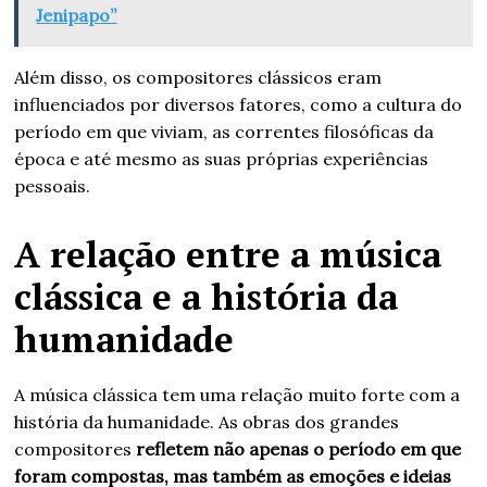
Jenipapo”
Além disso, os compositores clássicos eram
influenciados por diversos fatores, como a cultura do
período em que viviam, as correntes filosóficas da
época e até mesmo as suas próprias experiências
pessoais.
A relação entre a música
clássica e a história da
humanidade
A música clássica tem uma relação muito forte com a
história da humanidade. As obras dos grandes
compositores
refletem não apenas o período em que
foram compostas, mas também as emoções e ideias