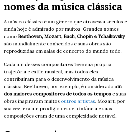
nomes da música clássica
A música clássica é um gênero que atravessa séculos e
ainda hoje é admirado por muitos. Grandes nomes
como
Beethoven, Mozart, Bach, Chopin e Tchaikovsky
são mundialmente conhecidos e suas obras são
reproduzidas em salas de concerto do mundo todo.
Cada um desses compositores teve sua própria
trajetória e estilo musical, mas todos eles
contribuíram para o desenvolvimento da música
clássica. Beethoven, por exemplo, é considerado u
m
dos maiores compositores de todos os tempos
e suas
obras inspiraram muitos
outros artistas
. Mozart, por
sua vez, era um prodígio desde a infância e suas
composições eram de uma complexidade notável.