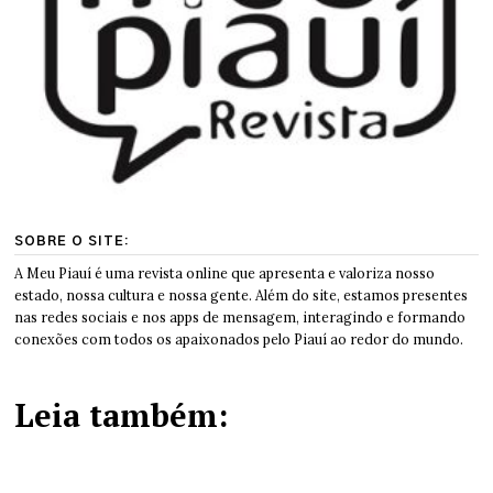
SOBRE O SITE:
A Meu Piauí é uma revista online que apresenta e valoriza nosso
estado, nossa cultura e nossa gente. Além do site, estamos presentes
nas redes sociais e nos apps de mensagem, interagindo e formando
conexões com todos os apaixonados pelo Piauí ao redor do mundo.
Leia também: