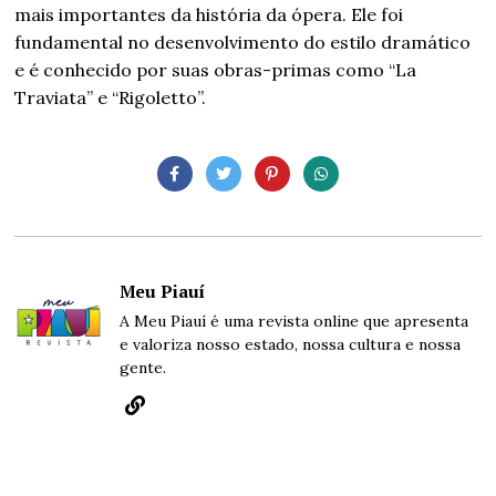
mais importantes da história da ópera. Ele foi
fundamental no desenvolvimento do estilo dramático
e é conhecido por suas obras-primas como “La
Traviata” e “Rigoletto”.
Meu Piauí
A Meu Piauí é uma revista online que apresenta
e valoriza nosso estado, nossa cultura e nossa
gente.