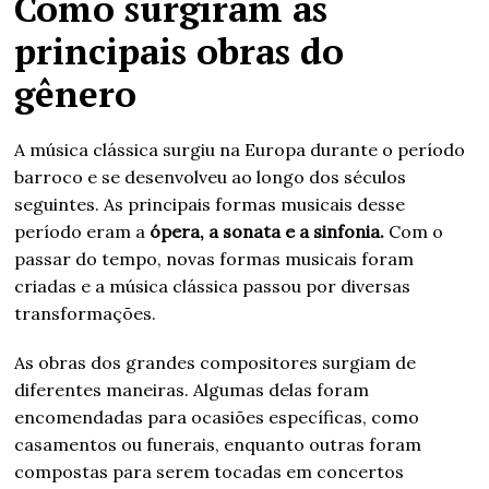
Como surgiram as
principais obras do
gênero
A música clássica surgiu na Europa durante o período
barroco e se desenvolveu ao longo dos séculos
seguintes. As principais formas musicais desse
período eram a
ópera, a sonata e a sinfonia.
Com o
passar do tempo, novas formas musicais foram
criadas e a música clássica passou por diversas
transformações.
As obras dos grandes compositores surgiam de
diferentes maneiras. Algumas delas foram
encomendadas para ocasiões específicas, como
casamentos ou funerais, enquanto outras foram
compostas para serem tocadas em concertos