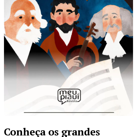
Conheça os grandes