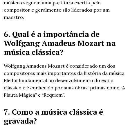
músicos seguem uma partitura escrita pelo
compositor e geralmente são liderados por um
maestro.
6. Qual é a importância de
Wolfgang Amadeus Mozart na
música clássica?
Wolfgang Amadeus Mozart é considerado um dos
compositores mais importantes da história da música.
Ele foi fundamental no desenvolvimento do estilo
clássico e é conhecido por suas obras-primas como “A
Flauta Mágica” e “Requiem”.
7. Como a música clássica é
gravada?