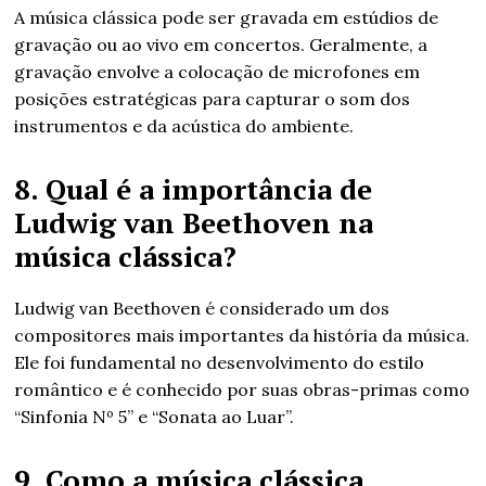
A música clássica pode ser gravada em estúdios de
gravação ou ao vivo em concertos. Geralmente, a
gravação envolve a colocação de microfones em
posições estratégicas para capturar o som dos
instrumentos e da acústica do ambiente.
8. Qual é a importância de
Ludwig van Beethoven na
música clássica?
Ludwig van Beethoven é considerado um dos
compositores mais importantes da história da música.
Ele foi fundamental no desenvolvimento do estilo
romântico e é conhecido por suas obras-primas como
“Sinfonia Nº 5” e “Sonata ao Luar”.
9. Como a música clássica