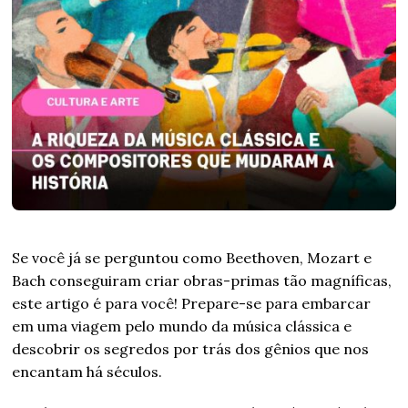
Se você já se perguntou como Beethoven, Mozart e
Bach conseguiram criar obras-primas tão magníficas,
este artigo é para você! Prepare-se para embarcar
em uma viagem pelo mundo da música clássica e
descobrir os segredos por trás dos gênios que nos
encantam há séculos.