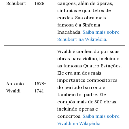
Schubert
1828
canções, além de óperas,
sinfonias e quartetos de
cordas. Sua obra mais
famosa é a Sinfonia
Inacabada.
Saiba mais sobre
Schubert na Wikipédia
.
Vivaldi é conhecido por suas
obras para violino, incluindo
as famosas Quatro Estações.
Ele era um dos mais
importantes compositores
Antonio
1678-
do período barroco e
Vivaldi
1741
também foi padre. Ele
compôs mais de 500 obras,
incluindo óperas e
concertos.
Saiba mais sobre
Vivaldi na Wikipédia
.