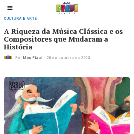
CULTURA E ARTE
A Riqueza da Música Clássica e os
Compositores que Mudaram a
História
Por
Meu Piauí
29 de outubro de 2023