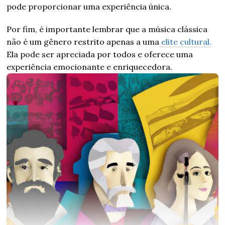
pode proporcionar uma experiência única.
Por fim, é importante lembrar que a música clássica
não é um gênero restrito apenas a uma
elite cultural.
Ela pode ser apreciada por todos e oferece uma
experiência emocionante e enriquecedora.