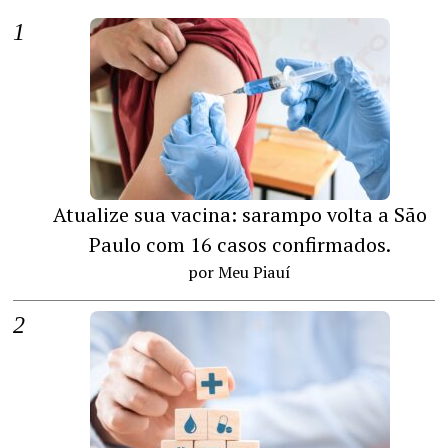
Atualize sua vacina: sarampo volta a São
Paulo com 16 casos confirmados.
por Meu Piauí