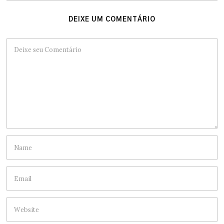
DEIXE UM COMENTÁRIO