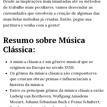
Desde as inspirações mais inusitadas até os métodos
de trabalho mais peculiares, vamos desvendar as
curiosidades que envolvem a criação de algumas das
mais belas melodias já criadas. Então, pegue sua
partitura e venha com a gente!
Resumo sobre Música
Clássica:
A música clássica é um gênero musical que se
originou na Europa no século XVIII;
Os gênios da música clássica são compositores
que criaram obras-primas e influenciaram a
história da música;
Entre os principais gênios da música clássica estão
Ludwig van Beethoven, Wolfgang Amadeus
Mozart, Johann Sebastian Bach e Franz Schubert;