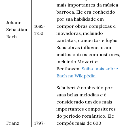
mais importantes da música
barroca. Ele era conhecido
por sua habilidade em
Johann
1685-
compor obras complexas e
Sebastian
1750
inovadoras, incluindo
Bach
cantatas, concertos e fugas.
Suas obras influenciaram
muitos outros compositores,
incluindo Mozart e
Beethoven.
Saiba mais sobre
Bach na Wikipédia
.
Schubert é conhecido por
suas belas melodias e é
considerado um dos mais
importantes compositores
do período romântico. Ele
Franz
1797-
compôs mais de 600