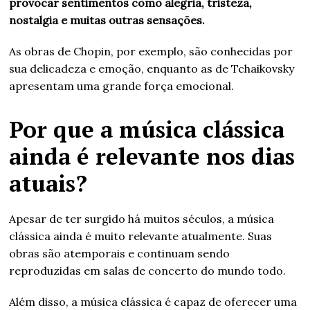
provocar sentimentos como alegria, tristeza,
nostalgia e muitas outras sensações.
As obras de Chopin, por exemplo, são conhecidas por
sua delicadeza e emoção, enquanto as de Tchaikovsky
apresentam uma grande força emocional.
Por que a música clássica
ainda é relevante nos dias
atuais?
Apesar de ter surgido há muitos séculos, a música
clássica ainda é muito relevante atualmente. Suas
obras são atemporais e continuam sendo
reproduzidas em salas de concerto do mundo todo.
Além disso, a música clássica é capaz de oferecer uma