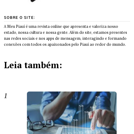
SOBRE O SITE:
A Meu Piauí é uma revista online que apresenta e valoriza nosso
estado, nossa cultura e nossa gente. Além do site, estamos presentes
nas redes sociais e nos apps de mensagem, interagindo e formando
conexões com todos os apaixonados pelo Piauí ao redor do mundo.
Leia também: