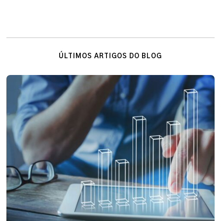
ÚLTIMOS ARTIGOS DO BLOG