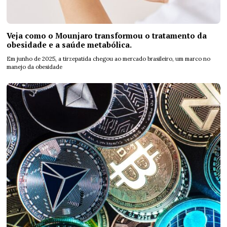
Veja como o Mounjaro transformou o tratamento da
obesidade e a saúde metabólica.
Em junho de 2025, a tirzepatida chegou ao mercado brasileiro, um marco no
manejo da obesidade