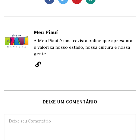
Meu Piauí
A Meu Piauí é uma revista online que apresenta
e valoriza nosso estado, nossa cultura e nossa
gente.
DEIXE UM COMENTÁRIO