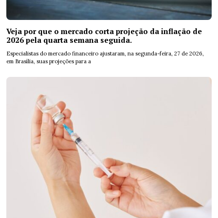
Veja por que o mercado corta projeção da inflação de
2026 pela quarta semana seguida.
Especialistas do mercado financeiro ajustaram, na segunda-feira, 27 de 2026,
em Brasília, suas projeções para a