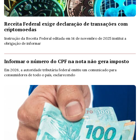
Receita Federal exige declaração de transações com
criptomoedas
Instrução da Receita Federal editada em 14 de novembro de 2025 institui a
obrigação de informar
Informar o número do CPF na nota não gera imposto
Em 2026, a autoridade tributária federal emitiu um comunicado para
consumidores de todo o país, esclarecendo