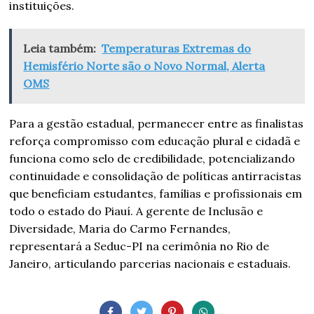
instituições.
Leia também:
Temperaturas Extremas do
Hemisfério Norte são o Novo Normal, Alerta
OMS
Para a gestão estadual, permanecer entre as finalistas
reforça compromisso com educação plural e cidadã e
funciona como selo de credibilidade, potencializando
continuidade e consolidação de políticas antirracistas
que beneficiam estudantes, famílias e profissionais em
todo o estado do Piauí. A gerente de Inclusão e
Diversidade, Maria do Carmo Fernandes,
representará a Seduc-PI na cerimônia no Rio de
Janeiro, articulando parcerias nacionais e estaduais.