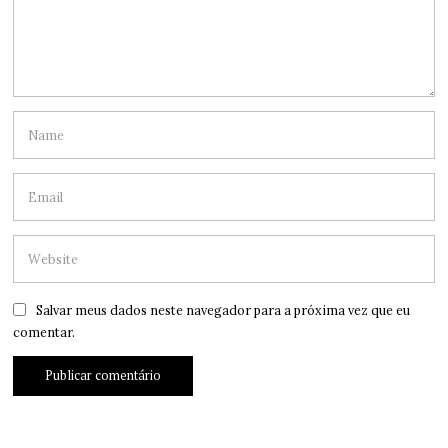
Salvar meus dados neste navegador para a próxima vez que eu
comentar.