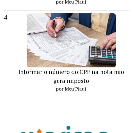
por Meu Piauí
Informar o número do CPF na nota não
gera imposto
por Meu Piauí