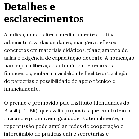
Detalhes e
esclarecimentos
A indicação não altera imediatamente a rotina
administrativa das unidades, mas gera reflexos
concretos em materiais didáticos, planejamento de
aulas e exigência de capacitação docente. A nomeação
não implica liberação automática de recursos
financeiros, embora a visibilidade facilite articulação
de parcerias e possibilidade de apoio técnico e
financiamento.
O prêmio é promovido pelo Instituto Identidades do
Brasil (ID_BR), que avalia propostas que combatem o
racismo e promovem igualdade. Nationalmente, a
repercussão pode ampliar redes de cooperação e
intercâmbio de práticas entre secretarias e