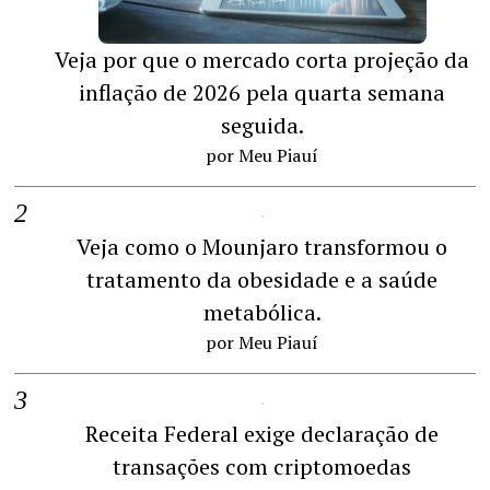
Veja por que o mercado corta projeção da
inflação de 2026 pela quarta semana
seguida.
por Meu Piauí
Veja como o Mounjaro transformou o
tratamento da obesidade e a saúde
metabólica.
por Meu Piauí
Receita Federal exige declaração de
transações com criptomoedas