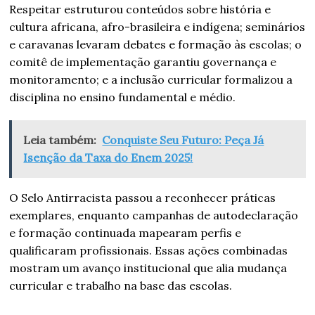
Respeitar estruturou conteúdos sobre história e
cultura africana, afro-brasileira e indígena; seminários
e caravanas levaram debates e formação às escolas; o
comitê de implementação garantiu governança e
monitoramento; e a inclusão curricular formalizou a
disciplina no ensino fundamental e médio.
Leia também:
Conquiste Seu Futuro: Peça Já
Isenção da Taxa do Enem 2025!
O Selo Antirracista passou a reconhecer práticas
exemplares, enquanto campanhas de autodeclaração
e formação continuada mapearam perfis e
qualificaram profissionais. Essas ações combinadas
mostram um avanço institucional que alia mudança
curricular e trabalho na base das escolas.