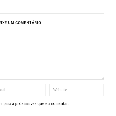
EIXE UM COMENTÁRIO
r para a próxima vez que eu comentar.