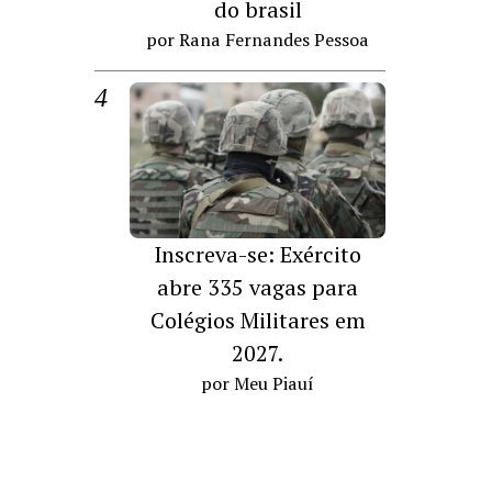
do brasil
por Rana Fernandes Pessoa
Inscreva-se: Exército
abre 335 vagas para
Colégios Militares em
2027.
por Meu Piauí