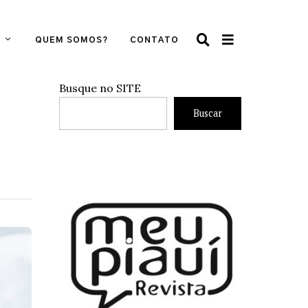
QUEM SOMOS?
CONTATO
Busque no SITE
Buscar