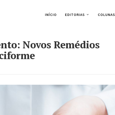
INÍCIO
EDITORIAS
COLUNAS
nto: Novos Remédios
ciforme