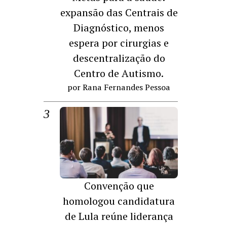
expansão das Centrais de
Diagnóstico, menos
espera por cirurgias e
descentralização do
Centro de Autismo.
por Rana Fernandes Pessoa
Convenção que
homologou candidatura
de Lula reúne liderança