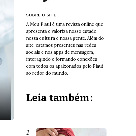
SOBRE O SITE:
A Meu Piauí é uma revista online que
apresenta e valoriza nosso estado,
nossa cultura e nossa gente. Além do
site, estamos presentes nas redes
sociais e nos apps de mensagem,
interagindo e formando conexões
com todos os apaixonados pelo Piauí
ao redor do mundo.
Leia também: