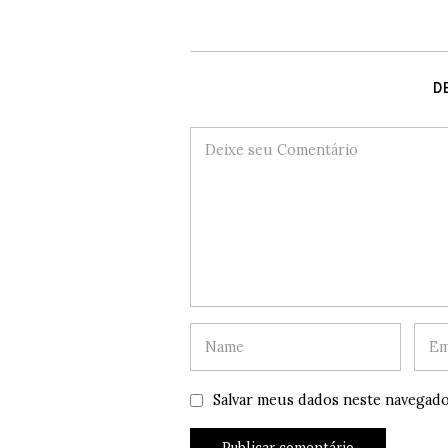
D
Salvar meus dados neste navegado