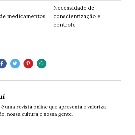
Necessidade de
 de medicamentos
conscientização e
controle
uí
 é uma revista online que apresenta e valoriza
o, nossa cultura e nossa gente.