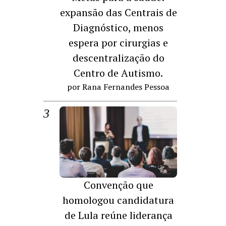
expansão das Centrais de
Diagnóstico, menos
espera por cirurgias e
descentralização do
Centro de Autismo.
por Rana Fernandes Pessoa
Convenção que
homologou candidatura
de Lula reúne liderança