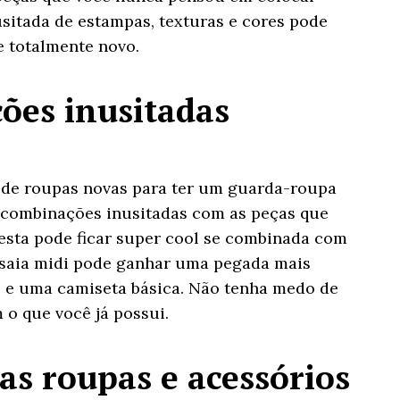
nusitada de estampas, texturas e cores pode
e totalmente novo.
ões inusitadas
 de roupas novas para ter um guarda-roupa
 combinações inusitadas com as peças que
festa pode ficar super cool se combinada com
 saia midi pode ganhar uma pegada mais
 e uma camiseta básica. Não tenha medo de
 o que você já possui.
as roupas e acessórios