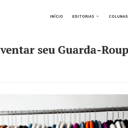
INÍCIO
EDITORIAS
COLUNAS
nventar seu Guarda-Rou