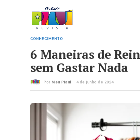
CONHECIMENTO
6 Maneiras de Rei
sem Gastar Nada
Por
Meu Piauí
4 de junho de 2024