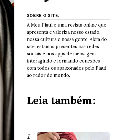
SOBRE O SITE:
A Meu Piauí é uma revista online que
apresenta e valoriza nosso estado,
nossa cultura e nossa gente. Além do
site, estamos presentes nas redes
sociais e nos apps de mensagem,
interagindo e formando conexões
com todos os apaixonados pelo Piauí
ao redor do mundo.
Leia também: