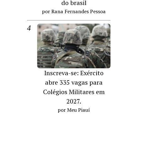
do brasil
por Rana Fernandes Pessoa
Inscreva-se: Exército
abre 335 vagas para
Colégios Militares em
2027.
por Meu Piauí