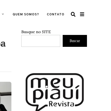
QUEM SOMOS?
CONTATO
Busque no SITE
pa
Buscar