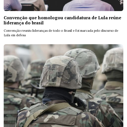
Convenção que homologou candidatura de Lula reúne
liderança do brasil
Convenção reuniu lideranças de todo o Brasil e foi marcada pelo discurso de
Lula em defesa