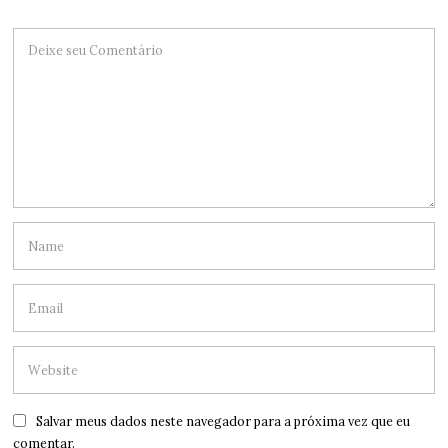
Salvar meus dados neste navegador para a próxima vez que eu
comentar.