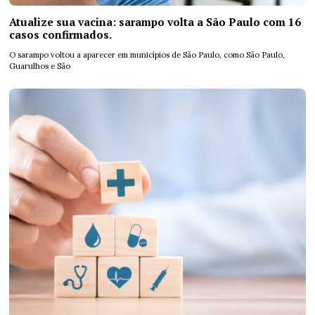
Atualize sua vacina: sarampo volta a São Paulo com 16
casos confirmados.
O sarampo voltou a aparecer em municípios de São Paulo, como São Paulo,
Guarulhos e São