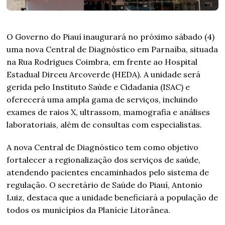
O Governo do Piauí inaugurará no próximo sábado (4)
uma nova Central de Diagnóstico em Parnaíba, situada
na Rua Rodrigues Coimbra, em frente ao Hospital
Estadual Dirceu Arcoverde (HEDA). A unidade será
gerida pelo Instituto Saúde e Cidadania (ISAC) e
oferecerá uma ampla gama de serviços, incluindo
exames de raios X, ultrassom, mamografia e análises
laboratoriais, além de consultas com especialistas.
A nova Central de Diagnóstico tem como objetivo
fortalecer a regionalização dos serviços de saúde,
atendendo pacientes encaminhados pelo sistema de
regulação. O secretário de Saúde do Piauí, Antonio
Luiz, destaca que a unidade beneficiará a população de
todos os municípios da Planície Litorânea.