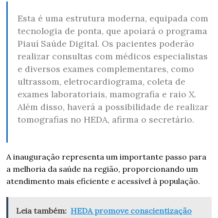
Esta é uma estrutura moderna, equipada com
tecnologia de ponta, que apoiará o programa
Piauí Saúde Digital. Os pacientes poderão
realizar consultas com médicos especialistas
e diversos exames complementares, como
ultrassom, eletrocardiograma, coleta de
exames laboratoriais, mamografia e raio X.
Além disso, haverá a possibilidade de realizar
tomografias no HEDA, afirma o secretário.
A inauguração representa um importante passo para
a melhoria da saúde na região, proporcionando um
atendimento mais eficiente e acessível à população.
Leia também:
HEDA promove conscientização