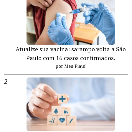
Atualize sua vacina: sarampo volta a São
Paulo com 16 casos confirmados.
por Meu Piauí