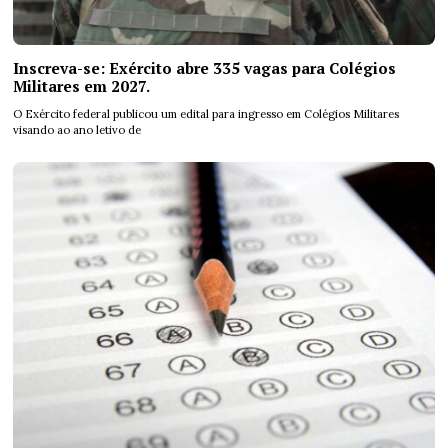
Inscreva-se: Exército abre 335 vagas para Colégios
Militares em 2027.
O Exército federal publicou um edital para ingresso em Colégios Militares
visando ao ano letivo de