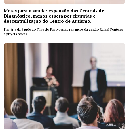
Metas para a saúde: expansão das Centrais de
Diagnóstico, menos espera por cirurgias e
descentralização do Centro de Autismo.
Plenária da Saúde do Time do Povo destaca avanços da gestão Rafael Fonteles
e projeta novas