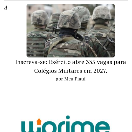
Inscreva-se: Exército abre 335 vagas para
Colégios Militares em 2027.
por Meu Piauí