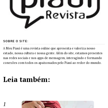
SOBRE O SITE:
A Meu Piauí é uma revista online que apresenta e valoriza nosso
estado, nossa cultura e nossa gente. Além do site, estamos presentes
nas redes sociais e nos apps de mensagem, interagindo e formando
conexões com todos os apaixonados pelo Piauí ao redor do mundo.
Leia também: