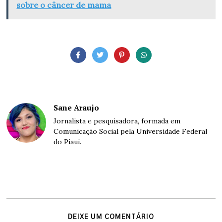
sobre o câncer de mama
Sane Araujo
Jornalista e pesquisadora, formada em
Comunicação Social pela Universidade Federal
do Piauí.
DEIXE UM COMENTÁRIO