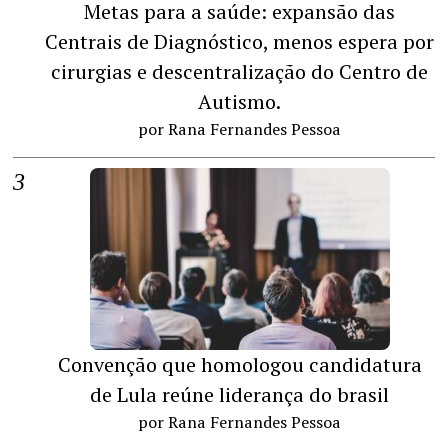
Metas para a saúde: expansão das
Centrais de Diagnóstico, menos espera por
cirurgias e descentralização do Centro de
Autismo.
por Rana Fernandes Pessoa
Convenção que homologou candidatura
de Lula reúne liderança do brasil
por Rana Fernandes Pessoa