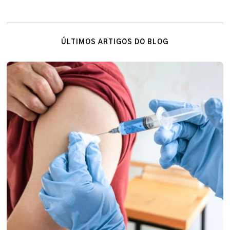
ÚLTIMOS ARTIGOS DO BLOG