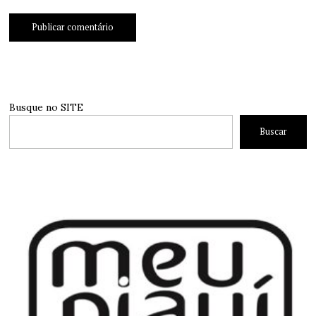
Busque no SITE
Buscar