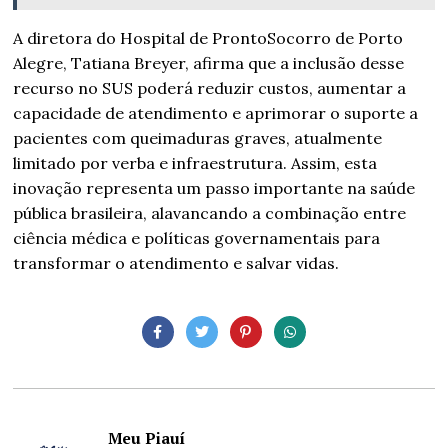
A diretora do Hospital de ProntoSocorro de Porto
Alegre, Tatiana Breyer, afirma que a inclusão desse
recurso no SUS poderá reduzir custos, aumentar a
capacidade de atendimento e aprimorar o suporte a
pacientes com queimaduras graves, atualmente
limitado por verba e infraestrutura. Assim, esta
inovação representa um passo importante na saúde
pública brasileira, alavancando a combinação entre
ciência médica e políticas governamentais para
transformar o atendimento e salvar vidas.
Meu Piauí