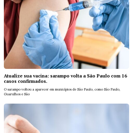
Atualize sua vacina: sarampo volta a São Paulo com 16
casos confirmados.
O sarampo voltou a aparecer em municípios de São Paulo, como São Paulo,
Guarulhos e São