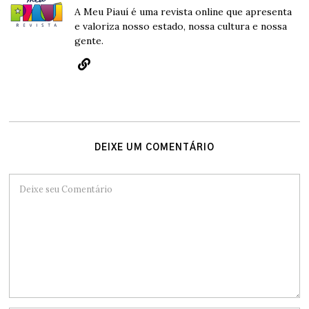
A Meu Piauí é uma revista online que apresenta
e valoriza nosso estado, nossa cultura e nossa
gente.
DEIXE UM COMENTÁRIO