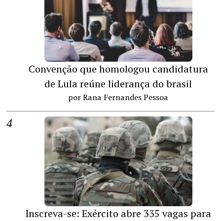
Convenção que homologou candidatura
de Lula reúne liderança do brasil
por Rana Fernandes Pessoa
Inscreva-se: Exército abre 335 vagas para