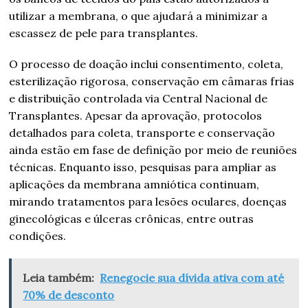
utilizar a membrana, o que ajudará a minimizar a
escassez de pele para transplantes.
O processo de doação inclui consentimento, coleta,
esterilização rigorosa, conservação em câmaras frias
e distribuição controlada via Central Nacional de
Transplantes. Apesar da aprovação, protocolos
detalhados para coleta, transporte e conservação
ainda estão em fase de definição por meio de reuniões
técnicas. Enquanto isso, pesquisas para ampliar as
aplicações da membrana amniótica continuam,
mirando tratamentos para lesões oculares, doenças
ginecológicas e úlceras crônicas, entre outras
condições.
Leia também:
Renegocie sua dívida ativa com até
70% de desconto