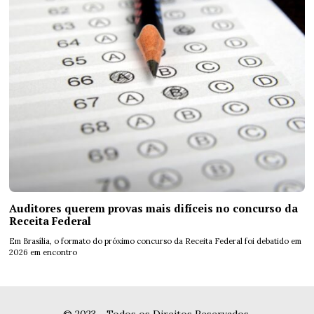
Auditores querem provas mais difíceis no concurso da
Receita Federal
Em Brasília, o formato do próximo concurso da Receita Federal foi debatido em
2026 em encontro
© 2023 - Todos os Direitos Reservados.