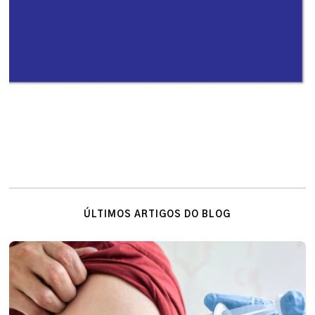
ÚLTIMOS ARTIGOS DO BLOG