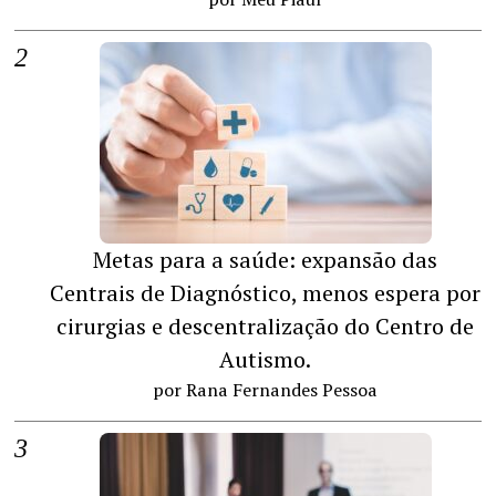
Metas para a saúde: expansão das
Centrais de Diagnóstico, menos espera por
cirurgias e descentralização do Centro de
Autismo.
por Rana Fernandes Pessoa