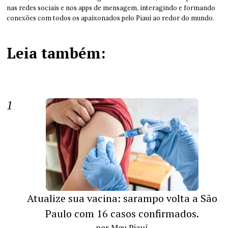
nas redes sociais e nos apps de mensagem, interagindo e formando
conexões com todos os apaixonados pelo Piauí ao redor do mundo.
Leia também:
Atualize sua vacina: sarampo volta a São
Paulo com 16 casos confirmados.
por Meu Piauí