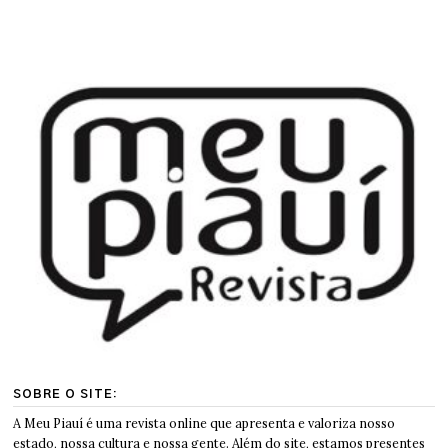
SOBRE O SITE:
A Meu Piauí é uma revista online que apresenta e valoriza nosso
estado, nossa cultura e nossa gente. Além do site, estamos presentes