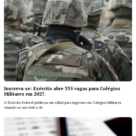
Inscreva-se: Exército abre 335 vagas para Colégios
Militares em 2027.
O Exército federal publicou um edital para ingresso em Colégios Militares
visando ao ano letivo de