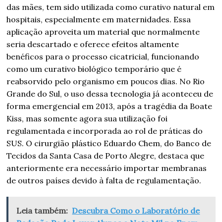
das mães, tem sido utilizada como curativo natural em
hospitais, especialmente em maternidades. Essa
aplicação aproveita um material que normalmente
seria descartado e oferece efeitos altamente
benéficos para o processo cicatricial, funcionando
como um curativo biológico temporário que é
reabsorvido pelo organismo em poucos dias. No Rio
Grande do Sul, o uso dessa tecnologia já aconteceu de
forma emergencial em 2013, após a tragédia da Boate
Kiss, mas somente agora sua utilização foi
regulamentada e incorporada ao rol de práticas do
SUS. O cirurgião plástico Eduardo Chem, do Banco de
Tecidos da Santa Casa de Porto Alegre, destaca que
anteriormente era necessário importar membranas
de outros países devido à falta de regulamentação.
Leia também:
Descubra Como o Laboratório de