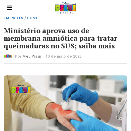
EM PAUTA
/
HOME
Ministério aprova uso de
membrana amniótica para tratar
queimaduras no SUS; saiba mais
Por
Meu Piauí
13 de maio de 2025