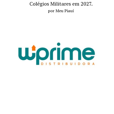
Colégios Militares em 2027.
por Meu Piauí