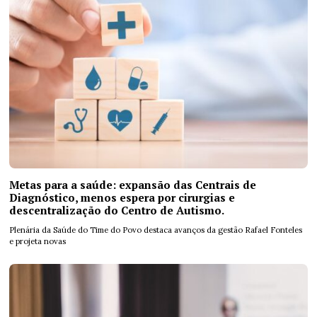
Metas para a saúde: expansão das Centrais de
Diagnóstico, menos espera por cirurgias e
descentralização do Centro de Autismo.
Plenária da Saúde do Time do Povo destaca avanços da gestão Rafael Fonteles
e projeta novas