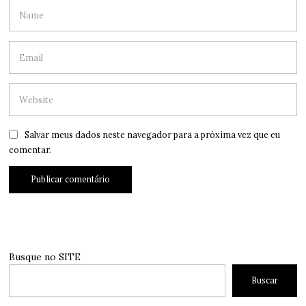
Salvar meus dados neste navegador para a próxima vez que eu
comentar.
Busque no SITE
Buscar