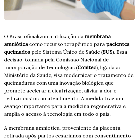
O Brasil oficializou a utilização da
membrana
amniótica
como recurso terapêutico para
pacientes
queimados
pelo Sistema Único de Saúde (
SUS
). Essa
decisão, tomada pela Comissão Nacional de
Incorporação de Tecnologias (
Conitec
), ligada ao
Ministério da Saúde, visa modernizar o tratamento de
queimaduras com uma inovação biológica que
promete acelerar a cicatrização, aliviar a dor e
reduzir custos no atendimento. A medida traz um
avanço importante para a medicina regenerativa e
amplia o acesso à tecnologia em todo o país.
A membrana amniótica, proveniente da placenta
retirada após partos cesarianos com consentimento