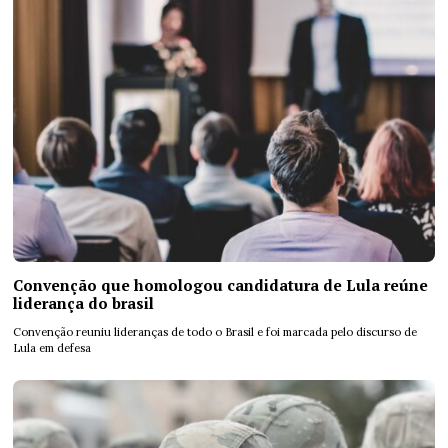
Convenção que homologou candidatura de Lula reúne
liderança do brasil
Convenção reuniu lideranças de todo o Brasil e foi marcada pelo discurso de
Lula em defesa