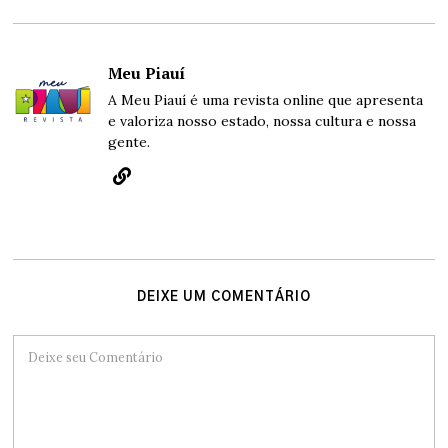
Meu Piauí
A Meu Piauí é uma revista online que apresenta
e valoriza nosso estado, nossa cultura e nossa
gente.
DEIXE UM COMENTÁRIO