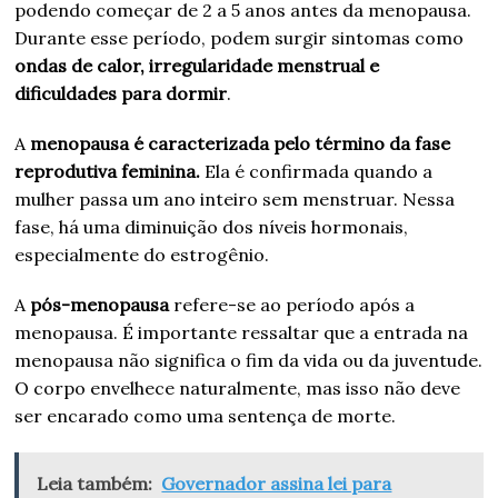
podendo começar de 2 a 5 anos antes da menopausa.
Durante esse período, podem surgir sintomas como
ondas de calor, irregularidade menstrual e
dificuldades para dormir
.
A
menopausa é caracterizada pelo término da fase
reprodutiva feminina.
Ela é confirmada quando a
mulher passa um ano inteiro sem menstruar. Nessa
fase, há uma diminuição dos níveis hormonais,
especialmente do estrogênio.
A
pós-menopausa
refere-se ao período após a
menopausa. É importante ressaltar que a entrada na
menopausa não significa o fim da vida ou da juventude.
O corpo envelhece naturalmente, mas isso não deve
ser encarado como uma sentença de morte.
Leia também:
Governador assina lei para