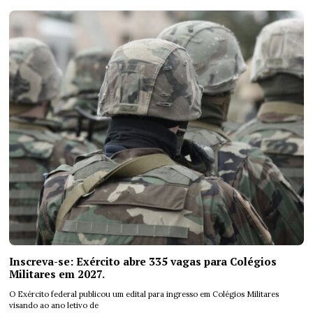
Inscreva-se: Exército abre 335 vagas para Colégios
Militares em 2027.
O Exército federal publicou um edital para ingresso em Colégios Militares
visando ao ano letivo de