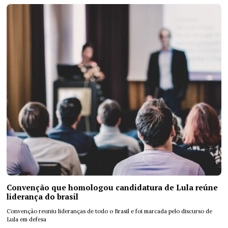
Convenção que homologou candidatura de Lula reúne
liderança do brasil
Convenção reuniu lideranças de todo o Brasil e foi marcada pelo discurso de
Lula em defesa