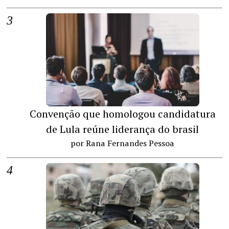
Convenção que homologou candidatura
de Lula reúne liderança do brasil
por Rana Fernandes Pessoa