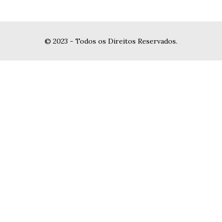
© 2023 - Todos os Direitos Reservados.