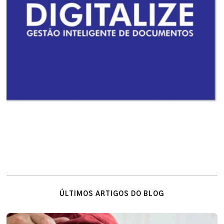
ÚLTIMOS ARTIGOS DO BLOG