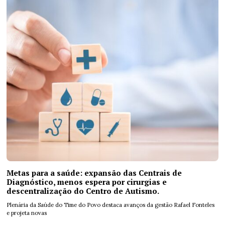
Metas para a saúde: expansão das Centrais de
Diagnóstico, menos espera por cirurgias e
descentralização do Centro de Autismo.
Plenária da Saúde do Time do Povo destaca avanços da gestão Rafael Fonteles
e projeta novas