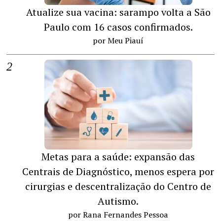
Atualize sua vacina: sarampo volta a São
Paulo com 16 casos confirmados.
por Meu Piauí
Metas para a saúde: expansão das
Centrais de Diagnóstico, menos espera por
cirurgias e descentralização do Centro de
Autismo.
por Rana Fernandes Pessoa