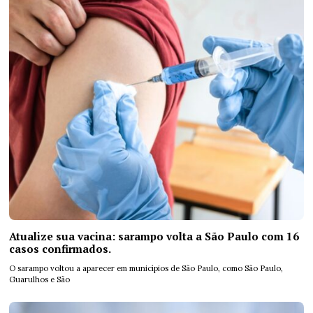
Atualize sua vacina: sarampo volta a São Paulo com 16
casos confirmados.
O sarampo voltou a aparecer em municípios de São Paulo, como São Paulo,
Guarulhos e São