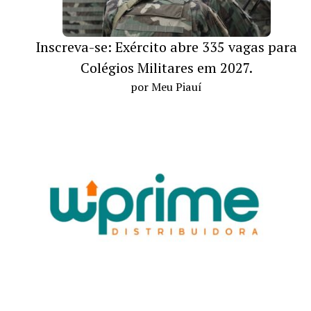
Inscreva-se: Exército abre 335 vagas para
Colégios Militares em 2027.
por Meu Piauí