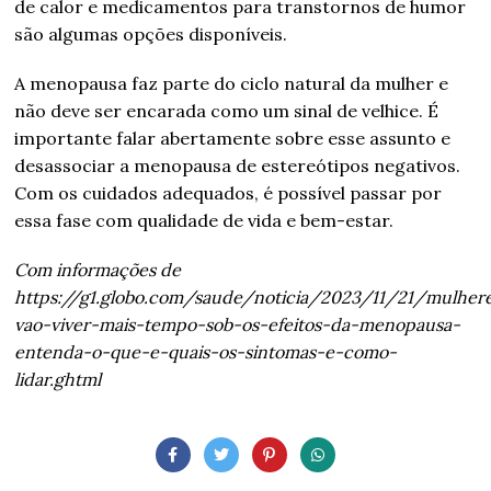
de calor e medicamentos para transtornos de humor
são algumas opções disponíveis.
A menopausa faz parte do ciclo natural da mulher e
não deve ser encarada como um sinal de velhice. É
importante falar abertamente sobre esse assunto e
desassociar a menopausa de estereótipos negativos.
Com os cuidados adequados, é possível passar por
essa fase com qualidade de vida e bem-estar.
Com informações de
https://g1.globo.com/saude/noticia/2023/11/21/mulher
vao-viver-mais-tempo-sob-os-efeitos-da-menopausa-
entenda-o-que-e-quais-os-sintomas-e-como-
lidar.ghtml