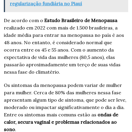
regularização fundiária no Piauí
De acordo com o
Estudo Brasileiro de Menopausa
realizado em 2022 com mais de 1.500 brasileiras, a
idade média para entrar na menopausa no país é aos
48 anos. No entanto, é considerado normal que
ocorra entre os 45 e 55 anos. Com o aumento da
expectativa de vida das mulheres (80,5 anos), elas
passarão aproximadamente um terço de suas vidas
nessa fase do climatério.
Os sintomas da menopausa podem variar de mulher
para mulher. Cerca de 80% das mulheres nessa fase
apresentam algum tipo de sintoma, que pode ser leve,
moderado ou impactar significativamente o dia a dia.
Entre os sintomas mais comuns estão as
ondas de
calor, secura vaginal e problemas relacionados ao
sono
.