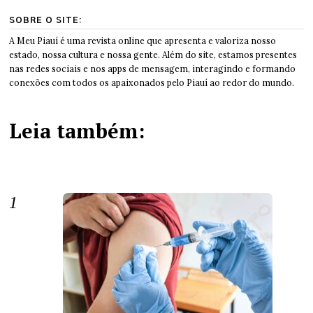
SOBRE O SITE:
A Meu Piauí é uma revista online que apresenta e valoriza nosso
estado, nossa cultura e nossa gente. Além do site, estamos presentes
nas redes sociais e nos apps de mensagem, interagindo e formando
conexões com todos os apaixonados pelo Piauí ao redor do mundo.
Leia também: