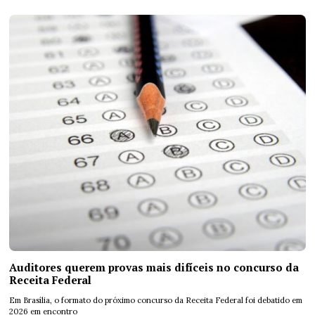
Auditores querem provas mais difíceis no concurso da
Receita Federal
Em Brasília, o formato do próximo concurso da Receita Federal foi debatido em
2026 em encontro