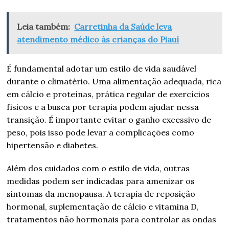
Leia também:
Carretinha da Saúde leva
atendimento médico às crianças do Piauí
É fundamental adotar um estilo de vida saudável
durante o climatério. Uma alimentação adequada, rica
em cálcio e proteínas, prática regular de exercícios
físicos e a busca por terapia podem ajudar nessa
transição. É importante evitar o ganho excessivo de
peso, pois isso pode levar a complicações como
hipertensão e diabetes.
Além dos cuidados com o estilo de vida, outras
medidas podem ser indicadas para amenizar os
sintomas da menopausa. A terapia de reposição
hormonal, suplementação de cálcio e vitamina D,
tratamentos não hormonais para controlar as ondas