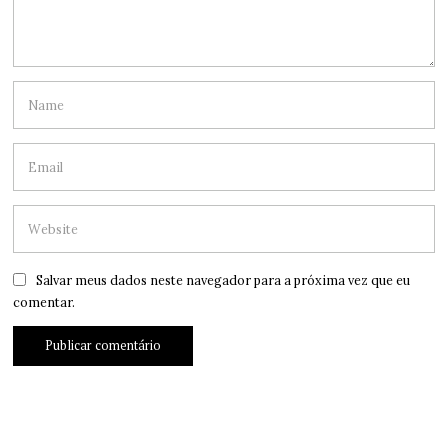
Salvar meus dados neste navegador para a próxima vez que eu
comentar.