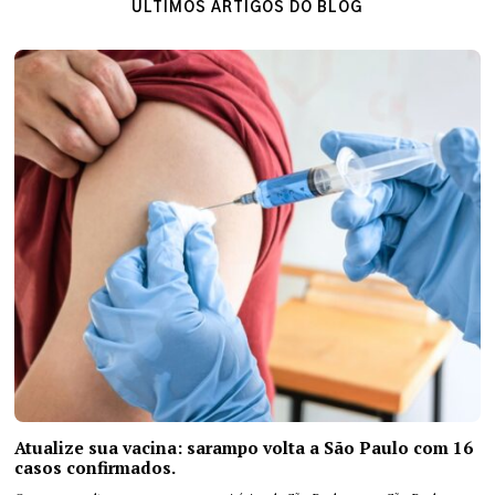
ÚLTIMOS ARTIGOS DO BLOG
Atualize sua vacina: sarampo volta a São Paulo com 16
casos confirmados.