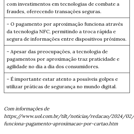
com investimentos em tecnologias de combate a
fraudes, oferecendo transações seguras.
– O pagamento por aproximação funciona através
da tecnologia NFC, permitindo a troca rápida e
segura de informações entre dispositivos próximos.
– Apesar das preocupações, a tecnologia de
pagamentos por aproximação traz praticidade e
agilidade no dia a dia dos consumidores.
– É importante estar atento a possíveis golpes e
utilizar práticas de segurança no mundo digital.
Com informações de
https://www.uol.com.br/tilt/noticias/redacao/2024/0
funciona-pagamento-aproximacao-por-cartao.htm