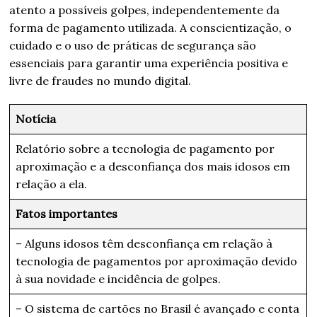
atento a possíveis golpes, independentemente da
forma de pagamento utilizada. A conscientização, o
cuidado e o uso de práticas de segurança são
essenciais para garantir uma experiência positiva e
livre de fraudes no mundo digital.
Notícia
Relatório sobre a tecnologia de pagamento por
aproximação e a desconfiança dos mais idosos em
relação a ela.
Fatos importantes
– Alguns idosos têm desconfiança em relação à
tecnologia de pagamentos por aproximação devido
à sua novidade e incidência de golpes.
– O sistema de cartões no Brasil é avançado e conta