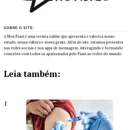
SOBRE O SITE:
A Meu Piauí é uma revista online que apresenta e valoriza nosso
estado, nossa cultura e nossa gente. Além do site, estamos presentes
nas redes sociais e nos apps de mensagem, interagindo e formando
conexões com todos os apaixonados pelo Piauí ao redor do mundo.
Leia também: