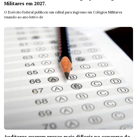
Militares em 2027.
O Exército federal publicou um edital para ingresso em Colégios Militares
visando ao ano letivo de
Auditores querem provas mais difíceis no concurso da