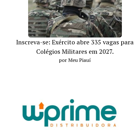
Inscreva-se: Exército abre 335 vagas para
Colégios Militares em 2027.
por Meu Piauí