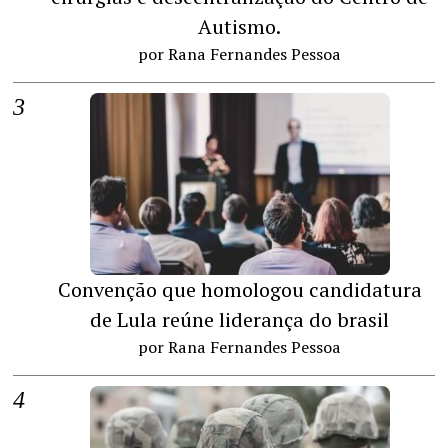
Autismo.
por Rana Fernandes Pessoa
Convenção que homologou candidatura
de Lula reúne liderança do brasil
por Rana Fernandes Pessoa