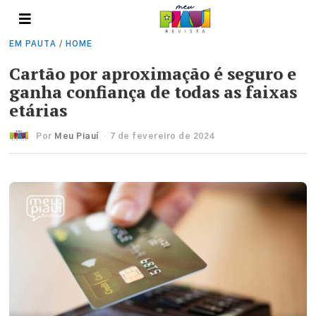
EM PAUTA
/
HOME
Cartão por aproximação é seguro e
ganha confiança de todas as faixas
etárias
Por
Meu Piauí
7 de fevereiro de 2024