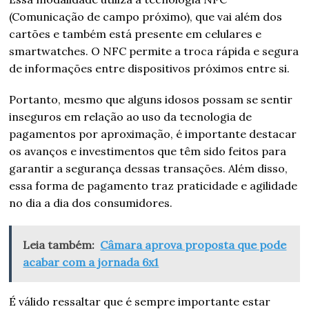
(Comunicação de campo próximo), que vai além dos
cartões e também está presente em celulares e
smartwatches. O NFC permite a troca rápida e segura
de informações entre dispositivos próximos entre si.
Portanto, mesmo que alguns idosos possam se sentir
inseguros em relação ao uso da tecnologia de
pagamentos por aproximação, é importante destacar
os avanços e investimentos que têm sido feitos para
garantir a segurança dessas transações. Além disso,
essa forma de pagamento traz praticidade e agilidade
no dia a dia dos consumidores.
Leia também:
Câmara aprova proposta que pode
acabar com a jornada 6x1
É válido ressaltar que é sempre importante estar