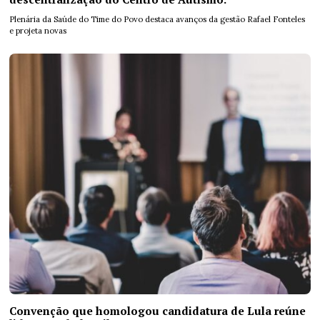
Plenária da Saúde do Time do Povo destaca avanços da gestão Rafael Fonteles
e projeta novas
Convenção que homologou candidatura de Lula reúne