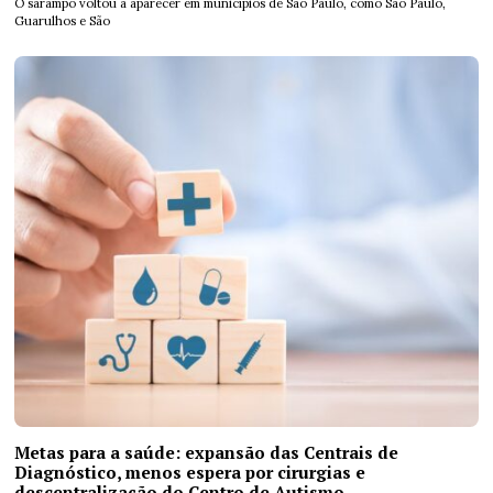
O sarampo voltou a aparecer em municípios de São Paulo, como São Paulo,
Guarulhos e São
Metas para a saúde: expansão das Centrais de
Diagnóstico, menos espera por cirurgias e
descentralização do Centro de Autismo.