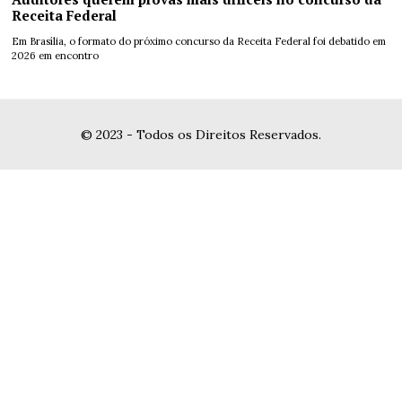
Receita Federal
Em Brasília, o formato do próximo concurso da Receita Federal foi debatido em
2026 em encontro
© 2023 - Todos os Direitos Reservados.