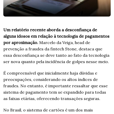
Um relatório recente aborda a desconfiança de
alguns idosos em relação à tecnologia de pagamentos
por aproximação.
Marcelo da Veiga, head de
prevenção a fraudes da fintech Stone, destaca que
essa desconfiança se deve tanto ao fato da tecnologia
ser nova quanto pela incidência de golpes nesse meio.
É compreensível que inicialmente haja dúvidas e
preocupações, considerando os altos índices de
fraudes. No entanto, é importante ressaltar que esse
sistema de pagamento tem se expandido para todas
as faixas etárias, oferecendo transações seguras.
No Brasil, o sistema de cartões é um dos mais