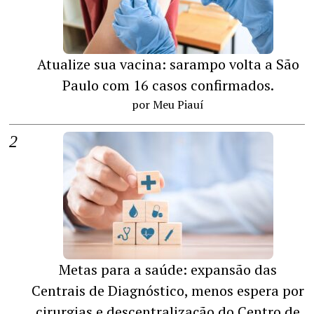
Atualize sua vacina: sarampo volta a São
Paulo com 16 casos confirmados.
por Meu Piauí
Metas para a saúde: expansão das
Centrais de Diagnóstico, menos espera por
cirurgias e descentralização do Centro de