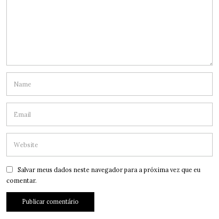
Salvar meus dados neste navegador para a próxima vez que eu
comentar.