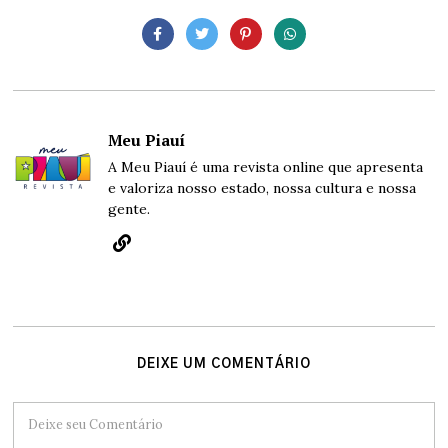
Meu Piauí
A Meu Piauí é uma revista online que apresenta
e valoriza nosso estado, nossa cultura e nossa
gente.
DEIXE UM COMENTÁRIO