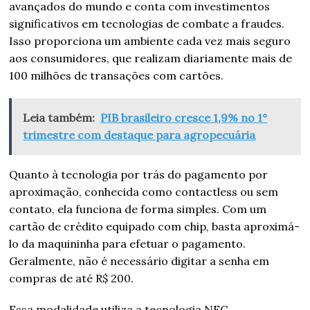
avançados do mundo e conta com investimentos
significativos em tecnologias de combate a fraudes.
Isso proporciona um ambiente cada vez mais seguro
aos consumidores, que realizam diariamente mais de
100 milhões de transações com cartões.
Leia também:
PIB brasileiro cresce 1,9% no 1°
trimestre com destaque para agropecuária
Quanto à tecnologia por trás do pagamento por
aproximação, conhecida como contactless ou sem
contato, ela funciona de forma simples. Com um
cartão de crédito equipado com chip, basta aproximá-
lo da maquininha para efetuar o pagamento.
Geralmente, não é necessário digitar a senha em
compras de até R$ 200.
Essa modalidade utiliza a tecnologia NFC