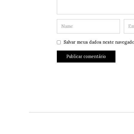
Salvar meus dados neste navegado