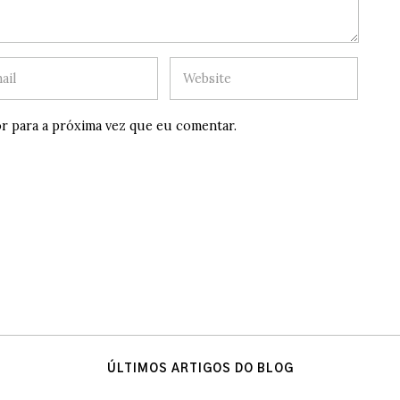
r para a próxima vez que eu comentar.
ÚLTIMOS ARTIGOS DO BLOG