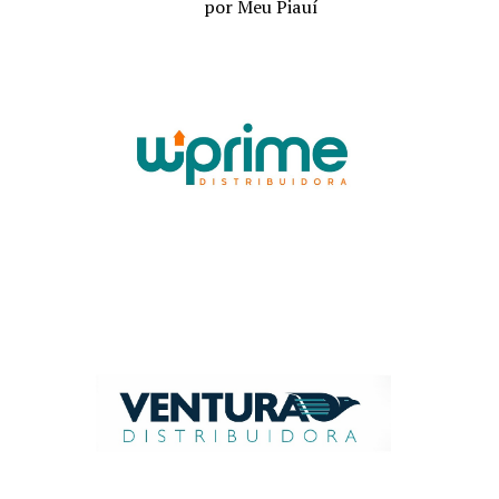
por Meu Piauí