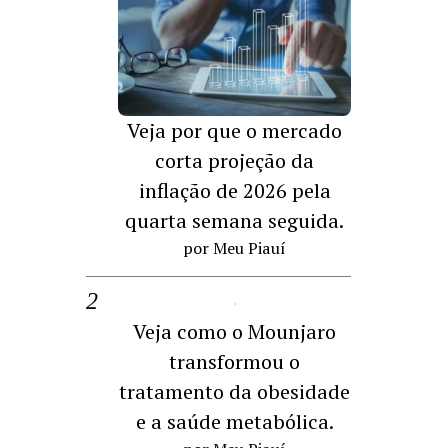
Veja por que o mercado
corta projeção da
inflação de 2026 pela
quarta semana seguida.
por Meu Piauí
Veja como o Mounjaro
transformou o
tratamento da obesidade
e a saúde metabólica.