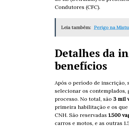
Condutores (CFC).
Leia também:
Perigo na Mistu
Detalhes da in
benefícios
Após o período de inscrição, 
selecionar os contemplados, 
processo. No total, são
3 mil 
primeira habilitação e os qu
CNH. São reservadas
1.500 va
carros e motos, e as outras 1