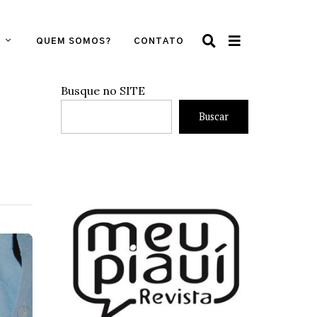
QUEM SOMOS?
CONTATO
Busque no SITE
Buscar