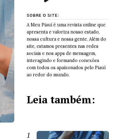
SOBRE O SITE:
A Meu Piauí é uma revista online que
apresenta e valoriza nosso estado,
nossa cultura e nossa gente. Além do
site, estamos presentes nas redes
sociais e nos apps de mensagem,
interagindo e formando conexões
com todos os apaixonados pelo Piauí
ao redor do mundo.
Leia também: