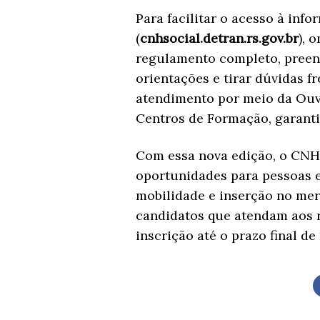
Para facilitar o acesso à info
(
cnhsocial.detran.rs.gov.br
), 
regulamento completo, preenc
orientações e tirar dúvidas 
atendimento por meio da Ouvi
Centros de Formação, garanti
Com essa nova edição, o CNH
oportunidades para pessoas 
mobilidade e inserção no mer
candidatos que atendam aos r
inscrição até o prazo final de 