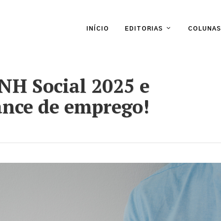
INÍCIO
EDITORIAS
COLUNAS
CNH Social 2025 e
ance de emprego!