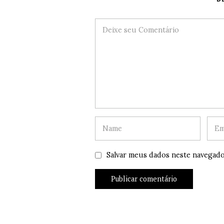
Salvar meus dados neste navegado