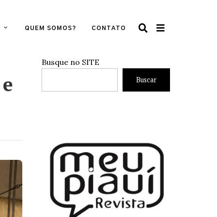
QUEM SOMOS?
CONTATO
Busque no SITE
 e
Buscar