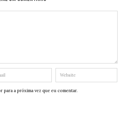
r para a próxima vez que eu comentar.