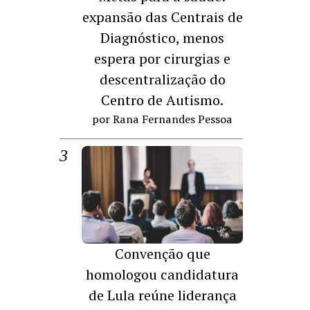
expansão das Centrais de
Diagnóstico, menos
espera por cirurgias e
descentralização do
Centro de Autismo.
por Rana Fernandes Pessoa
Convenção que
homologou candidatura
de Lula reúne liderança