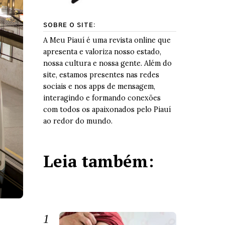
SOBRE O SITE:
A Meu Piauí é uma revista online que
apresenta e valoriza nosso estado,
nossa cultura e nossa gente. Além do
site, estamos presentes nas redes
sociais e nos apps de mensagem,
interagindo e formando conexões
com todos os apaixonados pelo Piauí
ao redor do mundo.
Leia também: