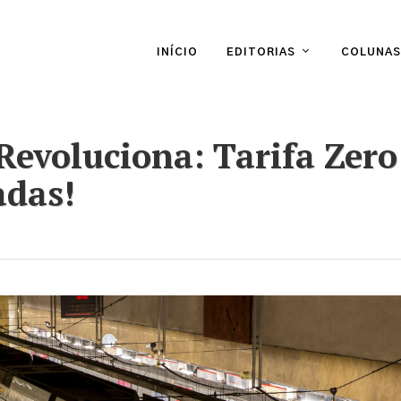
INÍCIO
EDITORIAS
COLUNAS
Revoluciona: Tarifa Zero
adas!