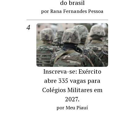
do brasil
por Rana Fernandes Pessoa
Inscreva-se: Exército
abre 335 vagas para
Colégios Militares em
2027.
por Meu Piauí