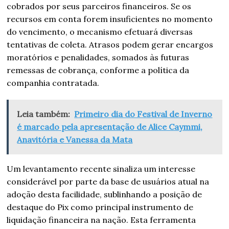
cobrados por seus parceiros financeiros. Se os
recursos em conta forem insuficientes no momento
do vencimento, o mecanismo efetuará diversas
tentativas de coleta. Atrasos podem gerar encargos
moratórios e penalidades, somados às futuras
remessas de cobrança, conforme a política da
companhia contratada.
Leia também:
Primeiro dia do Festival de Inverno
é marcado pela apresentação de Alice Caymmi,
Anavitória e Vanessa da Mata
Um levantamento recente sinaliza um interesse
considerável por parte da base de usuários atual na
adoção desta facilidade, sublinhando a posição de
destaque do Pix como principal instrumento de
liquidação financeira na nação. Esta ferramenta