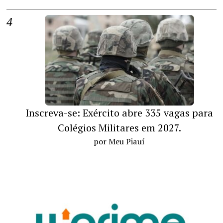
Inscreva-se: Exército abre 335 vagas para
Colégios Militares em 2027.
por Meu Piauí