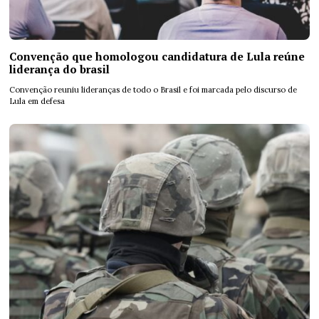
Convenção que homologou candidatura de Lula reúne
liderança do brasil
Convenção reuniu lideranças de todo o Brasil e foi marcada pelo discurso de
Lula em defesa