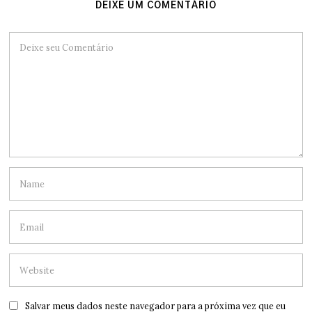
DEIXE UM COMENTÁRIO
Salvar meus dados neste navegador para a próxima vez que eu