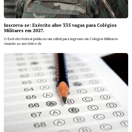
Inscreva-se: Exército abre 335 vagas para Colégios
Militares em 2027.
O Exército federal publicou um edital para ingresso em Colégios Militares
visando ao ano letivo de