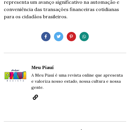
representa um avanço significativo na automação e
conveniência das transações financeiras cotidianas
para os cidadãos brasileiros.
Meu Piauí
A Meu Piauí é uma revista online que apresenta
e valoriza nosso estado, nossa cultura e nossa
gente.