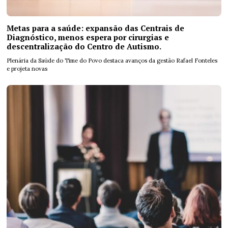
Metas para a saúde: expansão das Centrais de
Diagnóstico, menos espera por cirurgias e
descentralização do Centro de Autismo.
Plenária da Saúde do Time do Povo destaca avanços da gestão Rafael Fonteles
e projeta novas