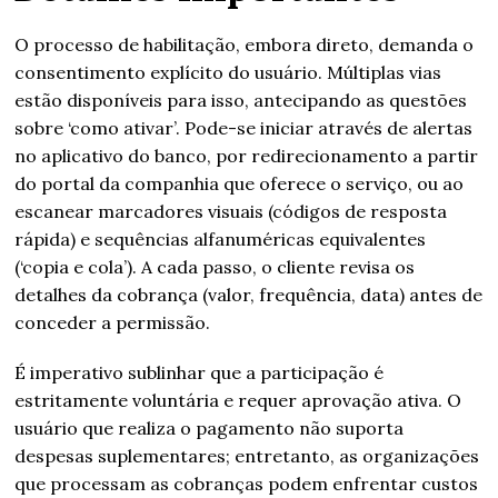
O processo de habilitação, embora direto, demanda o
consentimento explícito do usuário. Múltiplas vias
estão disponíveis para isso, antecipando as questões
sobre ‘como ativar’. Pode-se iniciar através de alertas
no aplicativo do banco, por redirecionamento a partir
do portal da companhia que oferece o serviço, ou ao
escanear marcadores visuais (códigos de resposta
rápida) e sequências alfanuméricas equivalentes
(‘copia e cola’). A cada passo, o cliente revisa os
detalhes da cobrança (valor, frequência, data) antes de
conceder a permissão.
É imperativo sublinhar que a participação é
estritamente voluntária e requer aprovação ativa. O
usuário que realiza o pagamento não suporta
despesas suplementares; entretanto, as organizações
que processam as cobranças podem enfrentar custos