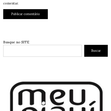
comentar.
Busque no SITE
Buscar