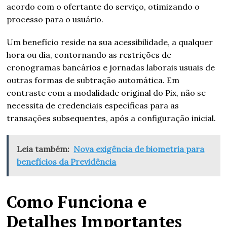
acordo com o ofertante do serviço, otimizando o
processo para o usuário.
Um benefício reside na sua acessibilidade, a qualquer
hora ou dia, contornando as restrições de
cronogramas bancários e jornadas laborais usuais de
outras formas de subtração automática. Em
contraste com a modalidade original do Pix, não se
necessita de credenciais específicas para as
transações subsequentes, após a configuração inicial.
Leia também:
Nova exigência de biometria para
benefícios da Previdência
Como Funciona e
Detalhes Importantes