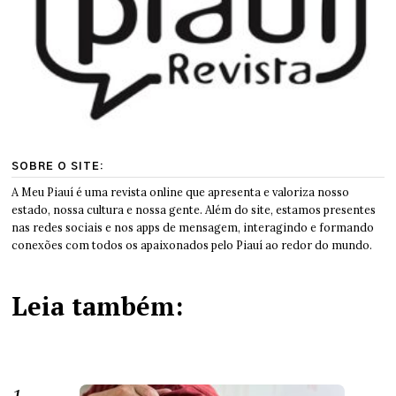
SOBRE O SITE:
A Meu Piauí é uma revista online que apresenta e valoriza nosso
estado, nossa cultura e nossa gente. Além do site, estamos presentes
nas redes sociais e nos apps de mensagem, interagindo e formando
conexões com todos os apaixonados pelo Piauí ao redor do mundo.
Leia também: