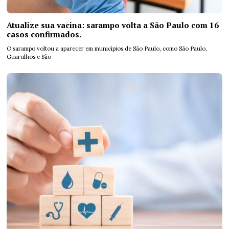
Atualize sua vacina: sarampo volta a São Paulo com 16
casos confirmados.
O sarampo voltou a aparecer em municípios de São Paulo, como São Paulo,
Guarulhos e São