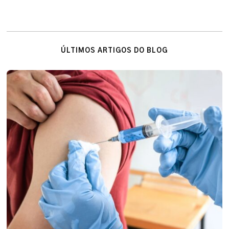
ÚLTIMOS ARTIGOS DO BLOG