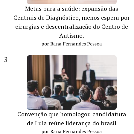
Metas para a saúde: expansão das
Centrais de Diagnóstico, menos espera por
cirurgias e descentralização do Centro de
Autismo.
por Rana Fernandes Pessoa
Convenção que homologou candidatura
de Lula reúne liderança do brasil
por Rana Fernandes Pessoa