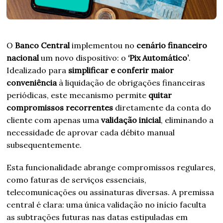
O
Banco Central
implementou no
cenário financeiro
nacional
um novo dispositivo: o
‘Pix Automático’
.
Idealizado para
simplificar e conferir maior
conveniência
à liquidação de obrigações financeiras
periódicas, este mecanismo permite
quitar
compromissos recorrentes
diretamente da conta do
cliente com apenas uma
validação inicial
, eliminando a
necessidade de aprovar cada débito manual
subsequentemente.
Esta funcionalidade abrange compromissos regulares,
como faturas de serviços essenciais,
telecomunicações ou assinaturas diversas. A premissa
central é clara: uma única validação no início faculta
as subtrações futuras nas datas estipuladas em